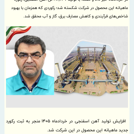
ماهیانه این محصول در شرکت شکسته شد؛ رکوردی که همزمان با بهبود
شاخص‌های فرآیندی و کاهش مصارف برق، گاز و آب محقق شد.
افزایش تولید آهن اسفنجی در خردادماه 1405 منجر به ثبت رکورد
جدید ماهیانه این محصول در این شرکت شد.