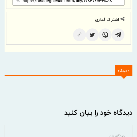
اشتراک گذاری
🔗
0 دیدگاه
دیدگاه خود را بیان کنید