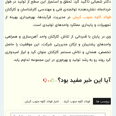
دکتر شعبانی تأکید کرد: تحقق و استمرار این سطح از تولید در طول
خردادماه، نشان‌دهنده توانمندی فنی و مهندسی کارشناسان و کارکنان
فولاد کاوه جنوب کیش
در مدیریت فرآیندها، بهره‌برداری بهینه از
تجهیزات و پایداری عملکرد واحدهای تولیدی است.
وی در پایان با قدردانی از تلاش کارکنان واحد آهن‌سازی و همراهی
واحدهای پشتیبان و ارکان مدیریتی شرکت، این موفقیت را حاصل
تخصص، همدلی و تلاش مستمر کارکنان عنوان کرد و ابراز امیدواری
کرد روند رو به رشد تولید و بهره‌وری در این مجموعه تداوم یابد.
آیا این خبر مفید بود؟
0
0
برچسب ها:
فولاد کاوه جنوب کیش
اخبار فولاد کاوه جنوب کیش