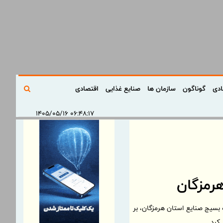
ادی
گوناگون
سازمان ها
صنایع غذایی
اقتصادی
۰۶:۴۸:۱۷ ۱۴۰۵/۰۵/۱۶
هرمزگان
بسیج صنایع استان هرمزگان، بر
کرد.