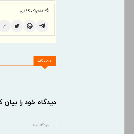
اشتراک گذاری
🔗
0 دیدگاه
دیدگاه خود را بیان ک