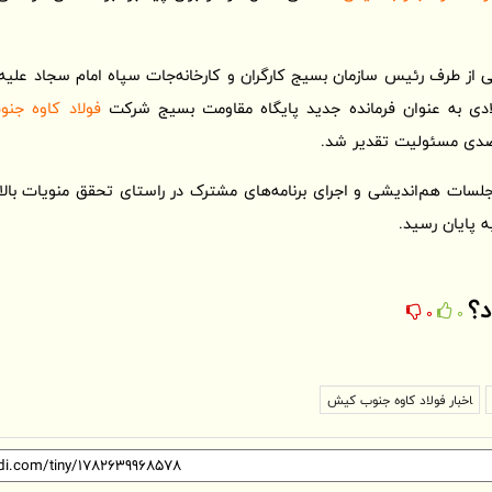
از طرف رئیس سازمان بسیج کارگران و کارخانه‌جات سپاه امام سجاد علیه
لادی به عنوان فرمانده جدید پایگاه مقاومت بسیج شرکت
فولاد کاوه ج
تصدی مسئولیت تقدیر شد.
ر جلسات هم‌اندیشی و اجرای برنامه‌های مشترک در راستای تحقق منویات بال
ه پایان رسید.
د؟
0
0
اخبار فولاد کاوه جنوب کیش