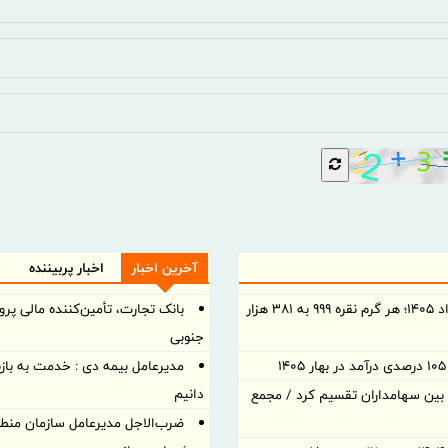
آخرین اخبار
اخبار پربیننده
قیمت نقره امروز شنبه ۱۰ مرداد ۱۴۰۵؛ هر گرم نقره ۹۹۹ به ۳۸۱ هزار
جنوبی
مدیرعامل بیمه دی : خدمت به بازن
دانیم
د نقدی بین سهامداران تقسیم کرد / مجمع
ضرب‌الاجل مدیرعامل سازمان منطقه