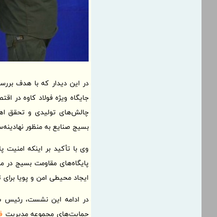
جایگاه ویژه فولاد کاوه در اقت
چالش‌های تولیدی و تحقق اهدا
بسیج صنایع به منظور نهادینه
وی با تأکید بر اینکه امنیت پ
پایگاه‌های مقاومت بسیج در م
ایجاد محیطی امن و پویا برای
در ادامه این نشست، رئیس ساز
حمایت‌های مجموعه مدیریت
ف