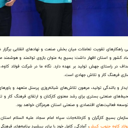
صاد کشور و استان اظهار داشت: بسیج به عنوان بازوی توانمند و هوشمند صن
ف در راستای جهش تولید بر عهده دارد. نگاه ما در شرکت فولاد کاوه، ت
‌سازی فرهنگ کار و تلاش جهادی است.
ایدار و بالندگی تولید، مرهون تلاش‌های شبانه‌روزی پرسنل متعهد و باور
حیط‌های صنعتی بستری برای رشد معنوی کارکنان و ارتقای فرهنگ کار و تلا
 توسعه فعالیت‌های اقتصادی و صنعتی استان هرمزگان خواهد بود.
مان بسیج کارگران و کارخانه‌جات سپاه امام سجاد علیه السلام استان 
ولاد کاوه جنوب کیش
، آمادگی کامل خود را برای پیشبرد برنامه‌های فرهن