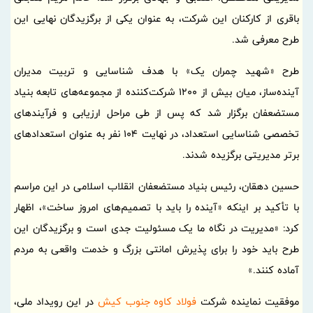
باقری از کارکنان این شرکت، به عنوان یکی از برگزیدگان نهایی این
طرح معرفی شد.
طرح «شهید چمران یک» با هدف شناسایی و تربیت مدیران
آینده‌ساز، میان بیش از 1200 شرکت‌کننده از مجموعه‌های تابعه بنیاد
مستضعفان برگزار شد که پس از طی مراحل ارزیابی و فرآیندهای
تخصصی شناسایی استعداد، در نهایت 104 نفر به عنوان استعدادهای
برتر مدیریتی برگزیده شدند.
حسین دهقان، رئیس بنیاد مستضعفان انقلاب اسلامی در این مراسم
با تأکید بر اینکه «آینده را باید با تصمیم‌های امروز ساخت»، اظهار
کرد: «مدیریت در نگاه ما یک مسئولیت جدی است و برگزیدگان این
طرح باید خود را برای پذیرش امانتی بزرگ و خدمت واقعی به مردم
آماده کنند.»
موفقیت نماینده شرکت
فولاد کاوه جنوب کیش
در این رویداد ملی،