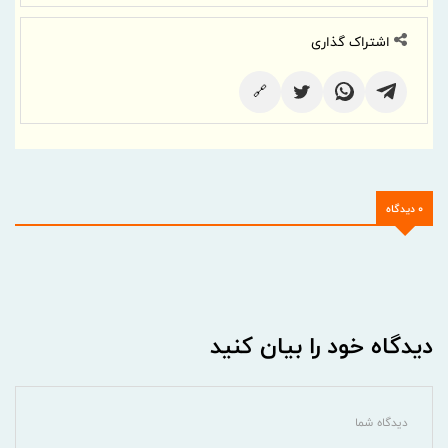
اشتراک گذاری
🔗
0 دیدگاه
دیدگاه خود را بیان کنید