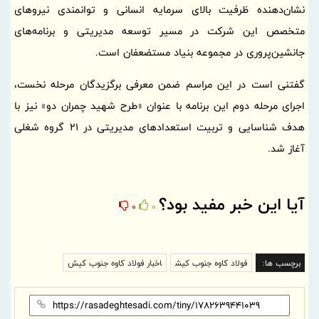
نشان‌دهنده ظرفیت بالای سرمایه انسانی و توانمندی نیروهای
متخصص این شرکت در مسیر توسعه مدیریتی و برنامه‌های
جانشین‌پروری در مجموعه بنیاد مستضعفان است.
گفتنی است در این مراسم ضمن معرفی برگزیدگان مرحله نخست،
اجرای مرحله دوم این برنامه با عنوان «طرح شهید چمران دو» نیز با
هدف شناسایی و تربیت استعدادهای مدیریتی در 21 گروه شغلی
آغاز شد.
آیا این خبر مفید بود؟
0
0
برچسب ها:
فولاد کاوه جنوب کیش
اخبار فولاد کاوه جنوب کیش