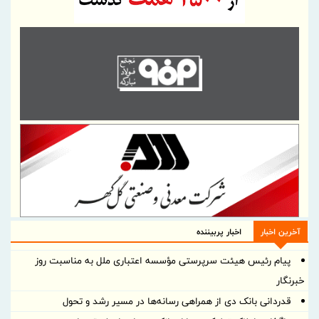
آخرین اخبار
اخبار پربیننده
پیام رئیس هیئت سرپرستی مؤسسه اعتباری ملل به مناسبت روز
خبرنگار
قدردانی بانک دی از همراهی رسانه‌ها در مسیر رشد و تحول