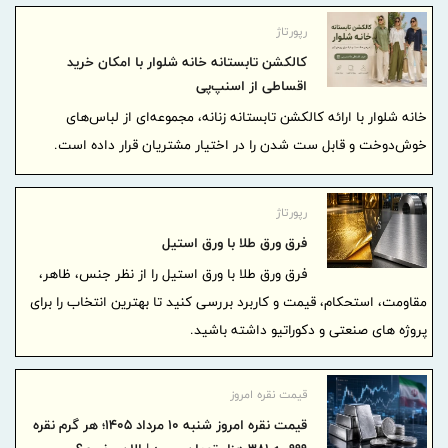
رپورتاژ
کالکشن تابستانه خانه شلوار با امکان خرید
اقساطی از اسنپ‌پی
خانه شلوار با ارائه کالکشن تابستانه زنانه، مجموعه‌ای از لباس‌های
خوش‌دوخت و قابل ست شدن را در اختیار مشتریان قرار داده است.
رپورتاژ
فرق ورق طلا با ورق استیل
فرق ورق طلا با ورق استیل را از نظر جنس، ظاهر،
مقاومت، استحکام، قیمت و کاربرد بررسی کنید تا بهترین انتخاب را برای
پروژه های صنعتی و دکوراتیو داشته باشید.
قیمت نقره امروز
قیمت نقره امروز شنبه ۱۰ مرداد ۱۴۰۵؛ هر گرم نقره