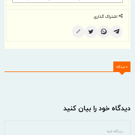
اشتراک گذاری
🔗
0 دیدگاه
دیدگاه خود را بیان کنید