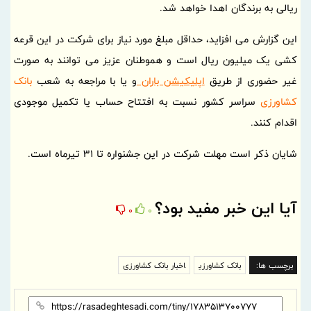
ریالی به برندگان اهدا خواهد شد.
این گزارش می افزاید، حداقل مبلغ مورد نیاز برای شرکت در این قرعه
کشی یک میلیون ریال است و هموطنان عزیز می توانند به صورت
غیر حضوری از طریق
اپلیکیشن باران
و یا با مراجعه به شعب
بانک
کشاورزی
سراسر کشور نسبت به افتتاح حساب یا تکمیل موجودی
اقدام کنند.
شایان ذکر است مهلت شرکت در این جشنواره تا 31 تیرماه است.
آیا این خبر مفید بود؟
0
0
برچسب ها:
بانک کشاورزی
اخبار بانک کشاورزی