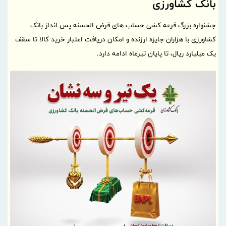
بانک کشاورزی
جشنواره بزرگ قرعه کشی حساب های قرض الحسنه پس انداز بانک
کشاورزی با هزاران جایزه ارزنده و امکان دریافت اعتبار خرید کالا تا سقف
یک میلیارد ریال، تا پایان تیرماه ادامه دارد.