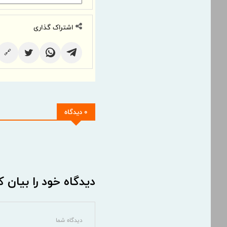
اشتراک گذاری
🔗
0 دیدگاه
دیدگاه خود را بیان ک