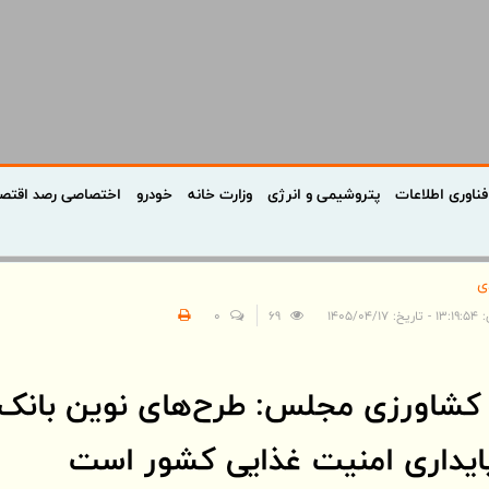
فناوری اطلاعات
پتروشیمی و انرژی
وزارت خانه
خودرو
اختصاصی رصد اقتص
ی
 ۱۴۰۵/۰۴/۱۷
69
0
شاورزی مجلس: طرح‌های نوین بانک
پایداری امنیت غذایی کشور است