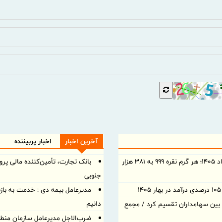
آخرین اخبار
اخبار پربیننده
قیمت نقره امروز شنبه ۱۰ مرداد ۱۴۰۵؛ هر گرم نقره ۹۹۹ به ۳۸۱ هزار
جنوبی
مدیرعامل بیمه دی : خدمت به بازن
دانیم
د نقدی بین سهامداران تقسیم کرد / مجمع
ضرب‌الاجل مدیرعامل سازمان منطقه