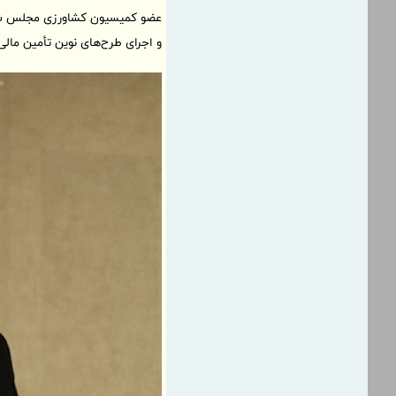
عضو کمیسیون کشاورزی مجلس شورا
و اجرای طرح‌های نوین تأمین مالی