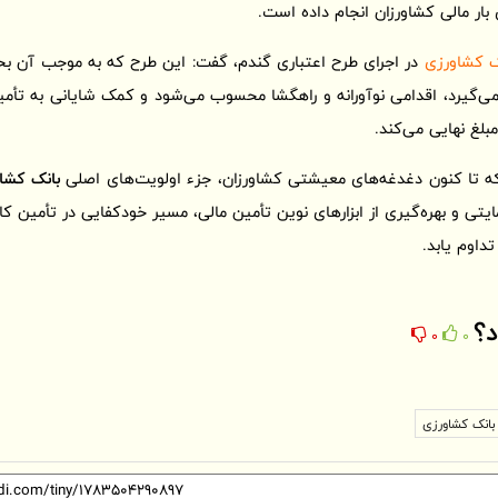
بار مالی کشاورزان انجام داده است.
ک کشاورزی
در اجرای طرح اعتباری گندم، گفت: این طرح که به موجب آن ب
ار می‌گیرد، اقدامی نوآورانه و راهگشا محسوب می‌شود و کمک شایانی به تأ
بلغ نهایی می‌کند.
 که تا کنون دغدغه‌های معیشتی کشاورزان، جزء اولویت‌های اصلی
بانک کشا
ایتی و بهره‌گیری از ابزارهای نوین تأمین مالی، مسیر خودکفایی در تأمین 
داوم یابد.
د؟
0
0
 بانک کشاورزی