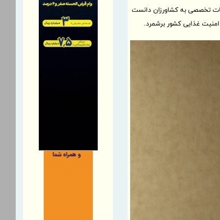
دمات تخصصی به کشاورزان دانست
ی امنیت غذایی کشور برشمرد.