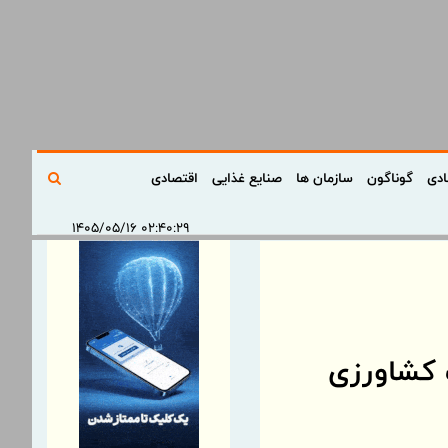
ادی
گوناگون
سازمان ها
صنایع غذایی
اقتصادی
۰۲:۴۰:۲۹ ۱۴۰۵/۰۵/۱۶
 کشاورزی