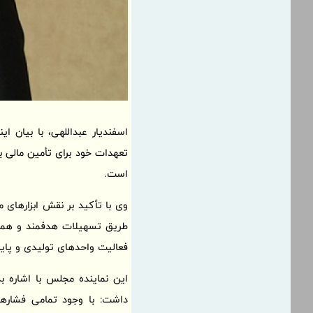
اسفندیار عبداللهی، با بیان 
تعهدات خود برای تأمین مالی ب
است.
وی با تأکید بر نقش ابزارهای 
طریق تسهیلات هدفمند و همچنی
فعالیت واحدهای تولیدی و پای
این نماینده مجلس با اشاره ب
داشت: با وجود تمامی فشاره