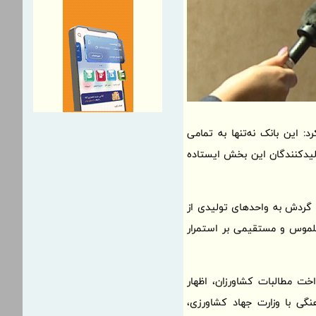
 این بانک نه‌تنها به تمامی
ولیدکنندگان این بخش ایستاده
ر گردش به واحدهای تولیدی از
ملموس و مستقیمی بر استمرار
خت مطالبات کشاورزان، اظهار
نگی با وزارت جهاد کشاورزی،