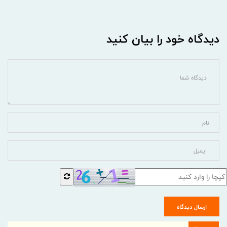
دیدگاه خود را بیان کنید
ارسال دیدگاه