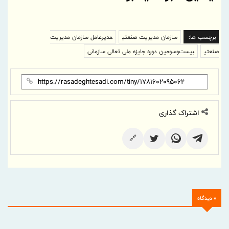
برچسب ها:
سازمان مدیریت صنعتی
مدیرعامل سازمان مدیریت
صنعتی
بیست‌وسومین دوره جایزه ملی تعالی سازمانی
اشتراک گذاری
🔗
0 دیدگاه