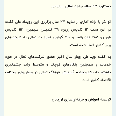
دستاورد 23 ساله جایزه تعالی سازمانی
توانگر با ارائه آماری از نتایج 23 سال برگزاری این رویداد ملی گفت:
در این مدت 12 تندیس زرین، 39 تندیس سیمین، 113 تندیس
بلورین، 685 تقدیرنامه و 690 گواهی تعهد به تعالی به شرکت‌های
برتر کشور اعطا شده است.
به گفته وی، طی چهار سال اخیر حضور شرکت‌های فعال در حوزه
خدمات و همچنین بنگاه‌های کوچک و متوسط رشد چشمگیری
داشته که نشان‌دهنده گسترش فرهنگ تعالی در بخش‌های مختلف
اقتصاد کشور است.
توسعه آموزش و حرفه‌ای‌سازی ارزیابان