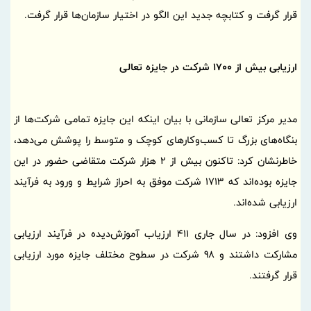
قرار گرفت و کتابچه جدید این الگو در اختیار سازمان‌ها قرار گرفت.
ارزیابی بیش از 1700 شرکت در جایزه تعالی
مدیر مرکز تعالی سازمانی با بیان اینکه این جایزه تمامی شرکت‌ها از
بنگاه‌های بزرگ تا کسب‌وکارهای کوچک و متوسط را پوشش می‌دهد،
خاطرنشان کرد: تاکنون بیش از 2 هزار شرکت متقاضی حضور در این
جایزه بوده‌اند که 1713 شرکت موفق به احراز شرایط و ورود به فرآیند
ارزیابی شده‌اند.
وی افزود: در سال جاری 411 ارزیاب آموزش‌دیده در فرآیند ارزیابی
مشارکت داشتند و 98 شرکت در سطوح مختلف جایزه مورد ارزیابی
قرار گرفتند.