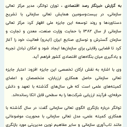
به گزارش خبرنگار رصد اقتصادی ،
توران توانگر، مدیر مرکز تعالی
سازمانی، در بیست‌وسومین همایش تعالی سازمانی با تشریح
دستاوردها و روند توسعه این جایزه ملی اظهار کرد: مرکز تعالی
سازمانی از سال 1382 با حمایت وزارت صنعت، معدن و تجارت و
سازمان گسترش و نوسازی صنایع ایران (ایدرو) فعالیت خود را آغاز
کرد تا فضایی رقابتی برای سازمان‌ها ایجاد شود و امکان تبادل تجربه
و یادگیری میان بنگاه‌های اقتصادی کشور فراهم آید.
وی با اشاره به نقش ارکان تخصصی این جایزه افزود: اعتبار جایزه
تعالی سازمانی حاصل همکاری ارزیابان، متخصصان و اعضای
کمیته‌های علمی است که طی سال‌های گذشته با تعهد و دانش
حرفه‌ای، فرآیند ارزیابی شرکت‌ها را به سطحی قابل اتکا رسانده‌اند.
توانگر درباره بازنگری الگوی تعالی سازمانی گفت: در سال گذشته با
همکاری کمیته علمی، مدل تعالی سازمانی با محوریت موضوعاتی
مانند تاب‌آوری سازمانی و سایر مفاهیم نوین مدیریتی مورد بازنگری