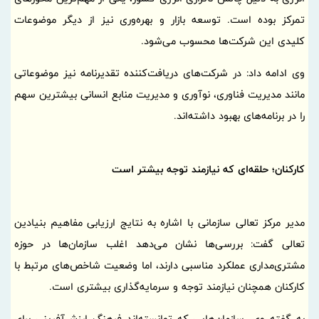
تمرکز بوده است. توسعه بازار و بهره‌وری نیز از دیگر موضوعات
کلیدی این شرکت‌ها محسوب می‌شود.
وی ادامه داد: در شرکت‌های دریافت‌کننده تقدیرنامه نیز موضوعاتی
مانند مدیریت فناوری، نوآوری و مدیریت منابع انسانی بیشترین سهم
را در برنامه‌های بهبود داشته‌اند.
کارکنان؛ حلقه‌ای که نیازمند توجه بیشتر است
مدیر مرکز تعالی سازمانی با اشاره به نتایج ارزیابی مفاهیم بنیادین
تعالی گفت: بررسی‌ها نشان می‌دهد اغلب سازمان‌ها در حوزه
مشتری‌مداری عملکرد مناسبی دارند، اما وضعیت شاخص‌های مرتبط با
کارکنان همچنان نیازمند توجه و سرمایه‌گذاری بیشتری است.
به گفته وی، سازمان‌هایی که توانسته‌اند فرهنگ ارزش‌آفرینی برای