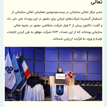
تعالی
مدیر مرکز تعالی سازمانی در بیست‌وسومین همایش تعالی سازمانی از
استقبال گسترده شرکت‌های ایرانی برای حضور در این رویداد ملی خبر داد
و گفت: تاکنون بیش از ۲ هزار شرکت متقاضی حضور در جایزه تعالی
سازمانی بوده‌اند که از این تعداد، ۱۷۱۳ شرکت موفق به طی کردن الزامات
اولیه و ورود به فرآیند ارزیابی شده‌اند.