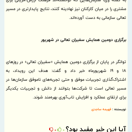
مشتری را در میان کارکنان نیز نهادینه کنند، نتایج پایدارتری در مسیر
تعالی سازمانی به دست آورده‌اند.
برگزاری دومین همایش سفیران تعالی در شهریور
توانگر در پایان از برگزاری دومین همایش «سفیران تعالی» در روزهای
18 و 19 شهریورماه خبر داد و گفت: هدف این رویداد، به
اشتراک‌گذاری تجربیات موفق و حتی تجربه‌های ناموفق سازمان‌ها در
مسیر تعالی است تا شرکت‌ها بتوانند از دانش و تجربیات یکدیگر
برای ارتقای عملکرد و افزایش تاب‌آوری بهره‌مند شوند.
نویسنده :
فهیمه ساجدی
آیا این خبر مفید بود؟
0
0