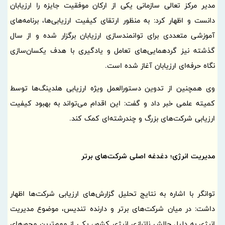
مدیر مرکز تعالی سازمانی یکی از ارکان موفقیت جایزه را ارزیابان
دانست و اظهار کرد: به منظور ارتقای کیفیت ارزیابی‌ها، برنامه‌های
آموزشی متعددی برای توانمندسازی ارزیابان برگزار شده و از سال
گذشته نیز گردهمایی‌های تعامل و یادگیری با هدف یکسان‌سازی
نگاه حرفه‌ای ارزیابان آغاز شده است.
وی همچنین از تدوین دستورالعمل ویژه ارزیابی هلدینگ‌ها توسط
کمیته علمی خبر داد و گفت: این اقدام می‌تواند به بهبود کیفیت
ارزیابی شرکت‌های بزرگ و چندرشته‌ای کمک کند.
مدیریت انرژی؛ دغدغه اصلی شرکت‌های برتر
توانگر با اشاره به نتایج تحلیل گزارش‌های ارزیابی شرکت‌ها اظهار
داشت: در میان شرکت‌های برتر و دارنده تندیس، موضوع مدیریت
انرژی به دلیل چالش ناترازی انرژی کشور، یکی از مهم‌ترین محورهای