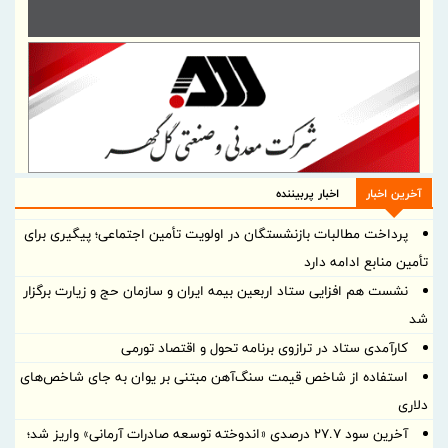
آخرین اخبار
اخبار پربیننده
پرداخت مطالبات بازنشستگان در اولویت تأمین اجتماعی؛ پیگیری برای
تأمین منابع ادامه دارد
نشست هم افزایی ستاد اربعین بیمه ایران و سازمان حج و زیارت برگزار
شد
کارآمدی ستاد در ترازوی برنامه تحول و اقتصاد تورمی
استفاده از شاخص قیمت سنگ‌آهن مبتنی بر یوان به جای شاخص‌های
دلاری
آخرین سود ۲۷.۷ درصدی «اندوخته توسعه صادرات آرمانی» واریز شد؛