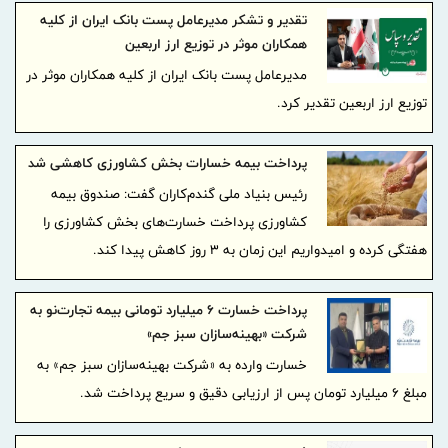
تقدیر و تشکر مدیرعامل پست بانک ایران از کلیه
همکاران موثر در توزیع ارز اربعین
مدیرعامل پست بانک ایران از کلیه همکاران موثر در
توزیع ارز اربعین تقدیر کرد.
پرداخت بیمه خسارات بخش کشاورزی کاهشی شد
رئیس بنیاد ملی گندم‌کاران گفت: صندوق بیمه
کشاورزی پرداخت خسارت‌های بخش کشاورزی را
هفتگی کرده و امیدواریم این زمان به ۳ روز کاهش پیدا کند.
پرداخت خسارت ۶ میلیارد تومانی بیمه تجارت‌نو به
شرکت «بهینه‌سازان سبز جم»
خسارت وارده به «شرکت بهینه‌سازان سبز جم» به
مبلغ ۶ میلیارد تومان پس از ارزیابی دقیق و سریع پرداخت شد.