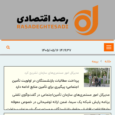
تغییر
۱۴:۱۹:۳۷ ۱۴۰۵/۰۵/۱۶
وضعیت
خانه
بیمه
ناوبری
مدیرکل امور مستمری‌های سازمان تشریح کرد
پرداخت مطالبات بازنشستگان در اولویت تأمین
اجتماعی؛ پیگیری برای تأمین منابع ادامه دارد
مدیرکل امور مستمری‌های سازمان تأمین‌اجتماعی در گفت‌و‌گوی تلفنی
برنامه پایش شبکه یک سیما، ضمن ارائه توضیحاتی در خصوص معوقه
مابه‌التفاوت افزایش حقوق بازنشستگان و مستمری‌بگیران و زمان پرداخت