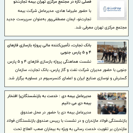
فصلی تازه در مجتمع مرکزی تهران بیمه تجارت‌نو
با حضور علیرضا هادی، مدیرعامل شرکت بیمه
تجارت‌نو، ایمان مصطفی‌پور به‌عنوان سرپرست جدید
مجتمع مرکزی تهران معرفی شد.
بانک تجارت، تأمین‌کننده مالی پروژه بازسازی فازهای
۴ و ۵ پارس جنوبی
نشست هماهنگی پروژه بازسازی فازهای ۴ و ۵ پارس
جنوبی با حضور مدیران شرکت نفت و گاز پارس، بانک تجارت، سازمان
گسترش و نوسازی صنایع ایران و اعضای کنسرسیوم در عسلویه برگزار شد.
مدیرعامل بیمه دی : خدمت به بازنشستگان‌را افتخار
بیمه دی می دانیم
مدیرعامل بیمه دی با حضور در محل صندوق
بازنشستگی فولاد مازندران و در نشست با رییس صندوق بازنشستگان‌ فولاد
مازندران بر تقویت خدمت رسانی به ویژه به بیماران صعب العلاج تحت