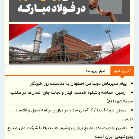
آخرین اخبار
اخبار پربیننده
پیام مدیرعامل ذوب‌آهن اصفهان به مناسبت روز خبرنگار
اربعین؛ حماسه باشکوه خدمت، ایثار و نجات جان انسان‌ها در مکتب
سیدالشهدا (ع)
ممیزی بیمه آسیا / کارآمدی ستاد در ترازوی برنامه تحول و اقتصاد
تورمی
تعیین اولویت‌بندی توزیع برق پتروشیمی‌ها، صرفا با شرکت ملی صنایع
پتروشیمی ایران است