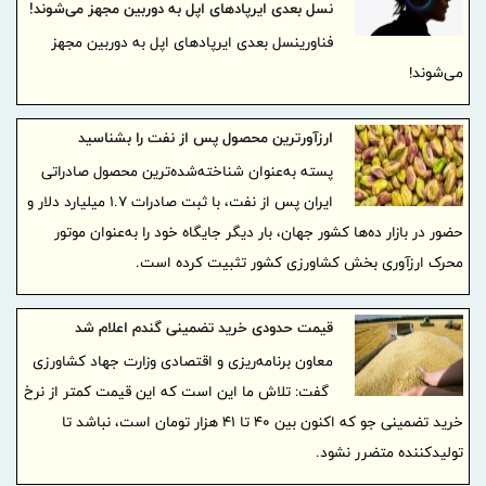
نسل بعدی ایرپادهای اپل به دوربین مجهز می‌شوند!
فناورینسل بعدی ایرپادهای اپل به دوربین مجهز
می‌شوند!
ارزآورترین محصول پس از نفت را بشناسید
پسته به‌عنوان شناخته‌شده‌ترین محصول صادراتی
ایران پس از نفت، با ثبت صادرات 1.7 میلیارد دلار و
حضور در بازار ده‌ها کشور جهان، بار دیگر جایگاه خود را به‌عنوان موتور
محرک ارزآوری بخش کشاورزی کشور تثبیت کرده است.
قیمت حدودی خرید تضمینی گندم اعلام شد
معاون برنامه‌ریزی و اقتصادی وزارت جهاد کشاورزی
گفت:‌ تلاش ما این است که این قیمت کمتر از نرخ
خرید تضمینی جو که اکنون بین ۴۰ تا ۴۱ هزار تومان است، نباشد تا
تولیدکننده متضرر نشود.