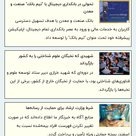
تحولی در بانكداری دیجیتال با "تیم بانك" صنعت و
معدن
بانک صنعت و معدن با هدف تسهیل دسترسی
کاربران به خدمات مالی و ورود به عصر بانکداری تمام دیجیتال، اپلیکیشن
پیشرفته خود تحت عنوان "تیم بانک" را توسعه داد.
شهیدی که نخبگان علوم شناختی را به کشور
بازگرداند
در دوره‌ای که شهید خرازی دبیر ستاد توسعه علوم و
فناوری‌های شناختی بود، با حمایت از نخبگان خارج از کشور، برخی از این
نخبه‌ها را بازگرداند.
شرط وزارت ارشاد برای حمایت از رسانه‌ها
منابع آگاه به خبرنگار ما اطلاع داده‌اند که در صورت
تغییر نکردن فهرست افراد بیمه‌شده نسبت به
اسفند، بسته حمایتی ویژه تأمین و پرداخت گردد.