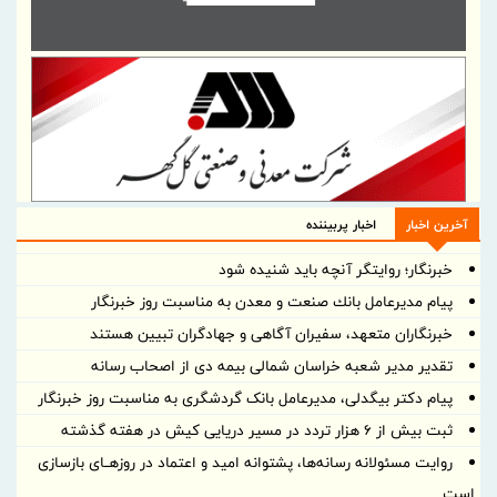
آخرین اخبار
اخبار پربیننده
خبرنگار؛ روایتگر آنچه باید شنیده شود
پیام مدیرعامل بانك صنعت و معدن به مناسبت روز خبرنگار
خبرنگاران متعهد، سفیران آگاهی و جهادگران تبیین هستند
تقدیر مدیر شعبه خراسان شمالی بیمه دی از اصحاب رسانه
پیام دکتر بیگدلی، مدیرعامل بانک گردشگری به مناسبت روز خبرنگار
ثبت بیش از ۶ هزار تردد در مسیر دریایی کیش در هفته گذشته
روایت مسئولانه رسانه‌ها، پشتوانه امید و اعتماد در روزهــای بازسازی
است