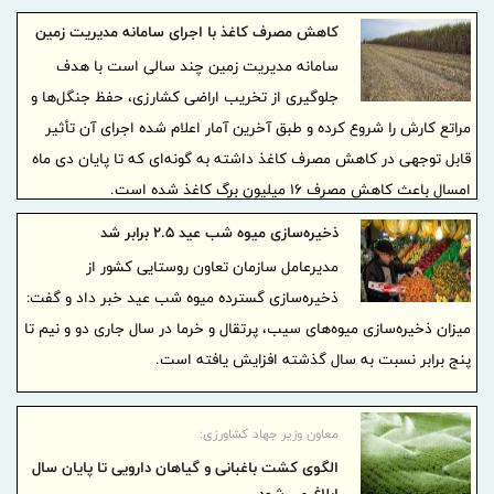
کاهش مصرف کاغذ با اجرای سامانه مدیریت زمین
سامانه مدیریت زمین چند سالی است با هدف
جلوگیری از تخریب اراضی کشارزی، حفظ جنگل‌ها و
مراتع کارش را شروع کرده و طبق آخرین آمار اعلام شده اجرای آن تأثیر
قابل توجهی در کاهش مصرف کاغذ داشته به گونه‌ای که تا پایان دی ماه
امسال باعث کاهش مصرف ۱۶ میلیون برگ کاغذ شده است.
ذخیره‌سازی میوه شب عید ۲.۵ برابر شد
مدیرعامل سازمان تعاون روستایی کشور از
ذخیره‌سازی گسترده میوه شب عید خبر داد و گفت:
میزان ذخیره‌سازی میوه‌های سیب، پرتقال و خرما در سال جاری دو و نیم تا
پنج برابر نسبت به سال گذشته افزایش یافته است.
معاون وزیر جهاد کشاورزی:
الگوی کشت باغبانی و گیاهان دارویی تا پایان سال