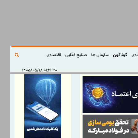
ادی
گوناگون
سازمان ها
صنایع غذایی
اقتصادی
۰۱:۲۱:۳۰ ۱۴۰۵/۰۵/۱۸