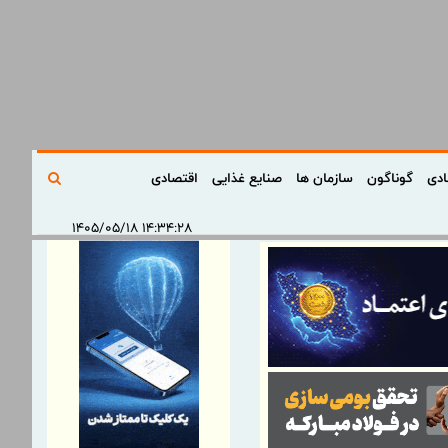
ادی
گوناگون
سازمان ها
صنایع غذایی
اقتصادی
۱۴:۳۴:۲۸ ۱۴۰۵/۰۵/۱۸