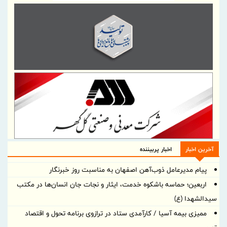
آخرین اخبار
اخبار پربیننده
پیام مدیرعامل ذوب‌آهن اصفهان به مناسبت روز خبرنگار
اربعین؛ حماسه باشکوه خدمت، ایثار و نجات جان انسان‌ها در مکتب
سیدالشهدا (ع)
ممیزی بیمه آسیا / کارآمدی ستاد در ترازوی برنامه تحول و اقتصاد