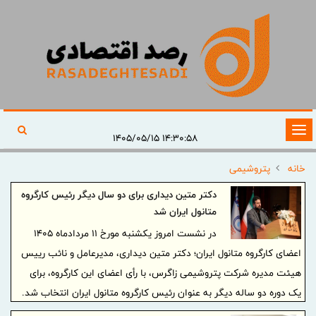
تغییر
۱۴:۳۰:۵۸ ۱۴۰۵/۰۵/۱۵
وضعیت
خانه
پتروشیمی
ناوبری
دکتر متین دیداری برای دو سال دیگر رئیس کارگروه
متانول ایران شد
در نشست امروز یکشنبه مورخ ۱۱ مردادماه ۱۴۰۵
اعضای کارگروه متانول ایران؛ دکتر متین دیداری، مدیرعامل و‌ نائب رییس
هیئت مدیره شرکت پتروشیمی زاگرس، با رأی اعضای این کارگروه، برای
یک دوره دو ساله دیگر به عنوان رئیس کارگروه متانول ایران انتخاب شد.