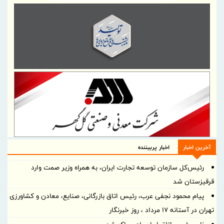
آخرین اخبار
اخبار پربیننده
رئیس‌کل سازمان توسعه تجارت ایران، به همراه وزیر صمت وارد
قرقیزستان شد
پیام محمود نجفی عرب، رئیس اتاق بازرگانی، صنایع، معادن و کشاورزی
تهران در آستانه 17 مرداد ، روز خبرنگار