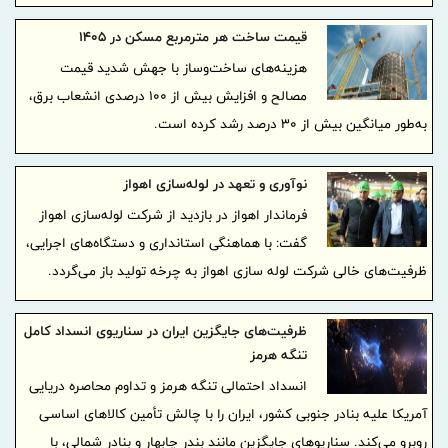
قیمت ساخت هر مترمربع مسکن در ۱۴٠۵
هزینه‌های ساخت‌وساز با جهش شدید قیمت
مصالح و افزایش بیش از ۱۰۰ درصدی انشعاب برق،
به‌طور میانگین بیش از ۳۰ درصد رشد کرده است.
نوآوری و تعهد در لوله‌سازی اهواز
فرماندار اهواز در بازدید از شرکت لوله‌سازی اهواز
گفت: با هماهنگی استانداری و دستگاه‌های اجرایی،
ظرفیت‌های خالی شرکت لوله سازی اهواز به چرخه تولید باز می‌گردد.
ظرفیت‌های جایگزین ایران در سناریوی انسداد کامل
تنگه هرمز
انسداد احتمالی تنگه هرمز و تداوم محاصره دریایی
آمریکا علیه بنادر جنوبی کشور، ایران را با چالش تأمین کالاهای اساسی
روبرو می‌کند. سناریوهای جایگزین مانند بندر چابهار و بنادر شمالی، با