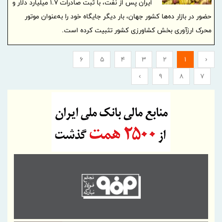
ایران پس از نفت، با ثبت صادرات 1.7 میلیارد دلار و
حضور در بازار ده‌ها کشور جهان، بار دیگر جایگاه خود را به‌عنوان موتور
محرک ارزآوری بخش کشاورزی کشور تثبیت کرده است.
6
5
4
3
2
1
‹
›
9
8
7