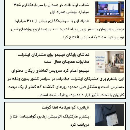
شتاب ارتباطات در همدان با سرمایه‌گذاری ۳۰۵
میلیارد تومانی همراه اول
همراه اول با سرمایه‌گذاری بیش از ۳۰۰ میلیارد
تومانی، همزمان با سفر وزیر ارتباطات به استان همدان، پروژه‌های نسل
نوین و توسعه شبکه خود را افتتاح کرد.
تماشای رایگان فیلیمو برای مشترکان اینترنت
مخابرات همچنان فعال است
فیلیمو اعلام کرد سرویس تماشای رایگان محتوای
این پلتفرم برای مشترکان اینترنت مخابرات در سراسر کشور بدون وقفه در
دسترس است و مشکل فنی محدود روزهای گذشته که کمتر از یک درصد
کاربران را تحت تأثیر قرار داده بود، برطرف شده است.
«زبلاین» گواهینامه افتا گرفت
پلتفرم مارکتینگ اتومیشن زبلاین گواهینامه افتا را
دریافت کرد.