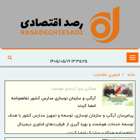
تغییر
۱۳:۳۵:۲۵ ۱۴۰۵/۰۵/۱۹
وضعیت
خانه
فناوری اطلاعات
ناوبری
همکاری برای آینده‌ای هوشمند؛
آیگپ و سازمان نوسازی مدارس کشور تفاهم‌نامه
امضا کردند
پیام‌رسان آیگپ و سازمان نوسازی، توسعه و تجهیز مدارس کشور با هدف
توسعه خدمات هوشمند و بهره گیری از ظرفیت‌های فناوری دیجیتال
تفاهم‌نامه همکاری مشترک امضا کردند.