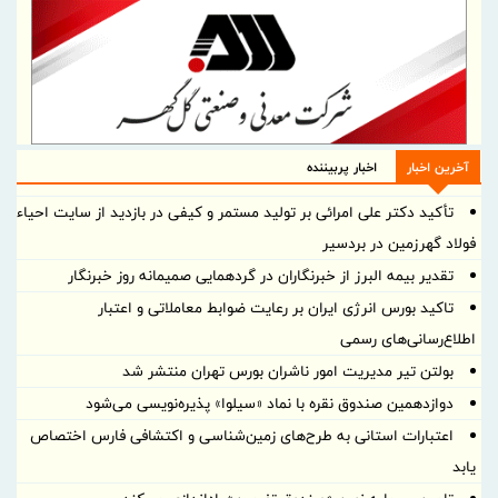
آخرین اخبار
اخبار پربیننده
تأکید دکتر علی امرائی بر تولید مستمر و کیفی در بازدید از سایت احیاء
فولاد گهرزمین در بردسیر
تقدیر بیمه البرز از خبرنگاران در گردهمایی صمیمانه روز خبرنگار
تاکید بورس انرژی ایران بر رعایت ضوابط معاملاتی و اعتبار
اطلاع‌رسانی‌های رسمی
بولتن تیر مدیریت امور ناشران بورس تهران منتشر شد
دوازدهمین صندوق نقره با نماد «سیلوا» پذیره‌نویسی می‌شود
اعتبارات استانی به طرح‌های زمین‌شناسی و اکتشافی فارس اختصاص
یابد