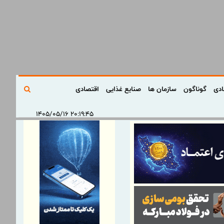
ادی
گوناگون
سازمان ها
صنایع غذایی
اقتصادی
۲۰:۱۹:۴۵ ۱۴۰۵/۰۵/۱۶