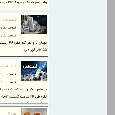
واحد سرمایه‌گذاری و ۲/۴۲۱ درصد بازدهی طی دوره است.
قیمت نقره
قیمت نقره امروز جمعه ۲۶ تیر
تومان بر
۵۵ دلار قرار دارد.
قیمت نقره امر
قیمت نقره امروز پنجشنبه 
تومان پیش رفته است.
رپورتاژ