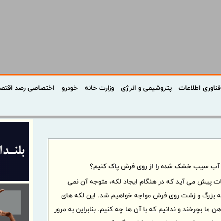
فناوری اطلاعات
پتروشیمی و انرژی
وزارت خانه
خودرو
اختصاصی رصد اقتص
آب سیب خشک شده را از روی فرش پاک کنیم؟
ات پیش می آید که در هنگام ایجاد لکه، متوجه آن نمی
که بزرگ و زشت روی فرش مواجه خواهیم شد. این لکه های
ما بچرخند و ندانیم که با آن ها چه کنیم. بنابراین به مرور