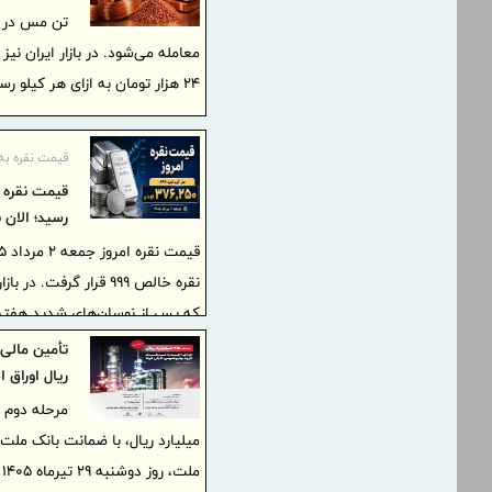
۲۴ هزار تومان به ازای هر کیلو رسیده است.
قیمت نقره به
رسید؛ الان 
که پس از نوسان‌های شدید هفته 
ریال اوراق 
میلیارد ریال، با ضمانت بانک ملت
ملت، روز دوشنبه ۲۹ تیرماه ۱۴۰۵ در بورس تهران عرضه می‌شود.