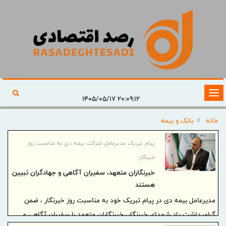
تغییر
۲۰:۰۹:۱۲ ۱۴۰۵/۰۵/۱۷
وضعیت
خانه
بانک و بیمه
ناوبری
پیام تبریک مدیرعامل شرکت بیمه دی به مناسبت روز
خبرنگار:
خبرنگاران متعهد، سفیران آگاهی و جهادگران تبیین
هستند
مدیرعامل بیمه دی در پیام تبریک خود به مناسبت روز خبرنگار ، ضمن
گرامیداشت یاد شهدای خبرنگار، خبرنگاران متعهد را سفیران آگاهی و