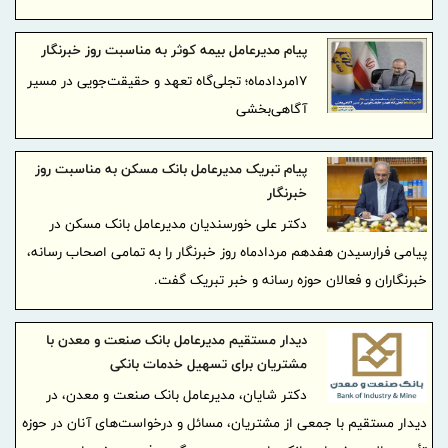
پیام مدیرعامل بیمه کوثر به مناسبت روز خبرنگار
17مردادماه‌؛ تجلی‌گاه تعهد و حقیقت‌جویی در مسیر
آگاهی‌بخشی
پیام تبریک مدیرعامل بانک مسکن به مناسبت روز
خبرنگار
دکتر علی خورسندیان مدیرعامل بانک مسکن در
پیامی فرارسیدن هفدهم مردادماه روز خبرنگار را به تمامی اصحاب رسانه،
خبرنگاران و فعالان حوزه رسانه و خبر تبریک گفت. ‌
دیدار مستقیم مدیرعامل بانک صنعت و معدن با
مشتریان برای تسهیل خدمات بانکی
دکتر شایان، مدیرعامل بانک صنعت و معدن، در
دیدار مستقیم با جمعی از مشتریان، مسائل و درخواست‌های آنان در حوزه