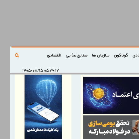
ادی
گوناگون
سازمان ها
صنایع غذایی
اقتصادی
۰۵:۲۷:۱۷ ۱۴۰۵/۰۵/۱۵