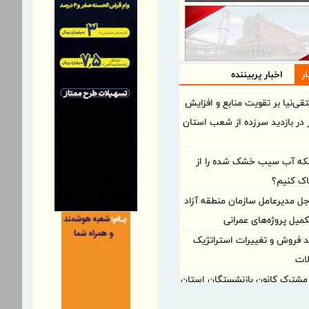
ر
اخبار پربیننده
قی‌نیا بر تقویت منابع و افزایش
ر در بازدید سرزده از شعب استان
که آب سیب خشک شده را از
ک کنیم؟
جل مدیرعامل سازمان منطقه آزاد
تكمیل پروژه‌های عمرانی
د فروش و تغییرات استراتژیک
ات
ترک کانون بازنشستگان استان
ا مدیریت شرکت بیمه دی