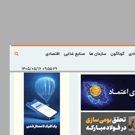
ادی
گوناگون
سازمان ها
صنایع غذایی
اقتصادی
۰۹:۵۵:۲۹ ۱۴۰۵/۰۵/۱۶