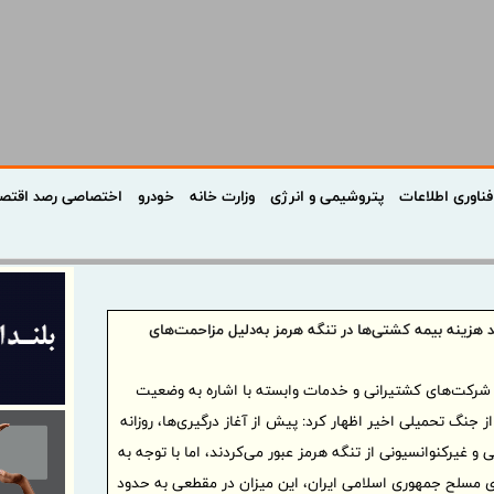
فناوری اطلاعات
پتروشیمی و انرژی
وزارت خانه
خودرو
اختصاصی رصد اقتص
زینه بیمه کشتی‌ها در تنگه هرمز به‌دلیل مزاحمت‌های
 شرکت‌های کشتیرانی و خدمات وابسته با اشاره به وضعیت
 جنگ تحمیلی اخیر اظهار کرد: پیش از آغاز درگیری‌ها، روزانه
نسیونی و غیرکنوانسیونی از تنگه هرمز عبور می‌کردند، اما با توجه به
ی مسلح جمهوری اسلامی ایران، این میزان در مقطعی به حدود