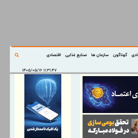
ادی
گوناگون
سازمان ها
صنایع غذایی
اقتصادی
۱۱:۳۱:۴۷ ۱۴۰۵/۰۵/۱۶