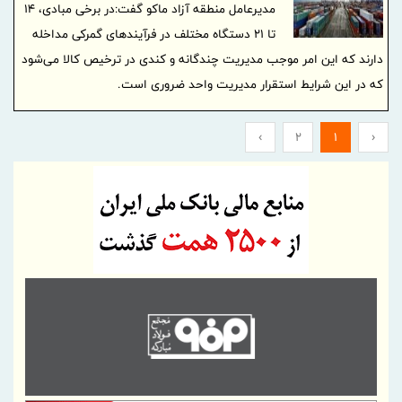
مدیرعامل منطقه آزاد ماکو گفت:در برخی مبادی، ۱۴
تا ۲۱ دستگاه مختلف در فرآیند‌های گمرکی مداخله
دارند که این امر موجب مدیریت چندگانه و کندی در ترخیص کالا می‌شود
که در این شرایط استقرار مدیریت واحد ضروری است.
›
2
1
‹