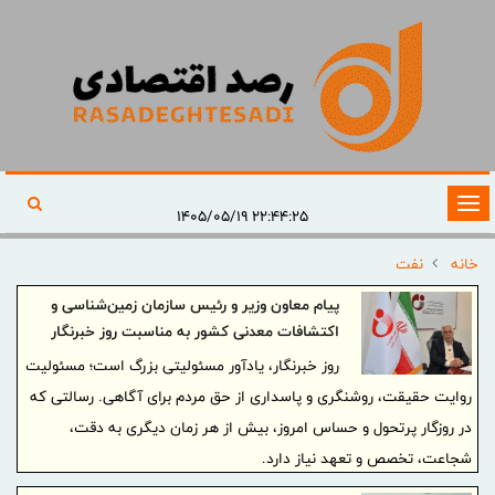
تغییر
۲۲:۴۴:۲۵ ۱۴۰۵/۰۵/۱۹
وضعیت
خانه
نفت
ناوبری
پیام معاون وزیر و رئیس سازمان زمین‌شناسی و
اکتشافات معدنی کشور به مناسبت روز خبرنگار
روز خبرنگار، یادآور مسئولیتی بزرگ است؛ مسئولیت
روایت حقیقت، روشنگری و پاسداری از حق مردم برای آگاهی. رسالتی که
در روزگار پرتحول و حساس امروز، بیش از هر زمان دیگری به دقت،
شجاعت، تخصص و تعهد نیاز دارد.