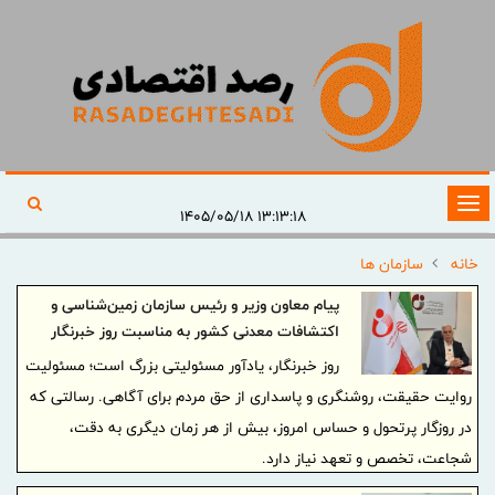
تغییر
۱۳:۱۳:۱۸ ۱۴۰۵/۰۵/۱۸
وضعیت
خانه
سازمان ها
ناوبری
پیام معاون وزیر و رئیس سازمان زمین‌شناسی و
اکتشافات معدنی کشور به مناسبت روز خبرنگار
روز خبرنگار، یادآور مسئولیتی بزرگ است؛ مسئولیت
روایت حقیقت، روشنگری و پاسداری از حق مردم برای آگاهی. رسالتی که
در روزگار پرتحول و حساس امروز، بیش از هر زمان دیگری به دقت،
شجاعت، تخصص و تعهد نیاز دارد.