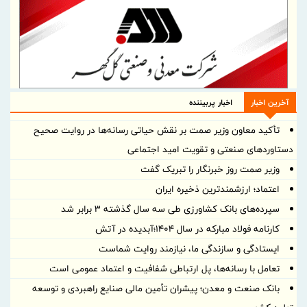
آخرین اخبار
اخبار پربیننده
تأکید معاون وزیر صمت بر نقش حیاتی رسانه‌ها در روایت صحیح
دستاوردهای صنعتی و تقویت امید اجتماعی
وزیر صمت روز خبرنگار را تبریک گفت
اعتماد؛ ارزشمندترین ذخیره ایران
سپرده‌های بانک کشاورزی طی سه سال گذشته ۳ برابر شد
کارنامه فولاد مبارکه در سال ۱۴۰۴؛آبدیده در آتش
ایستادگی و سازندگی ما، نیازمند روایت شماست
تعامل با رسانه‌ها، پل ارتباطی شفافیت و اعتماد عمومی است
بانک صنعت و معدن؛ پیشران تأمین مالی صنایع راهبردی و توسعه