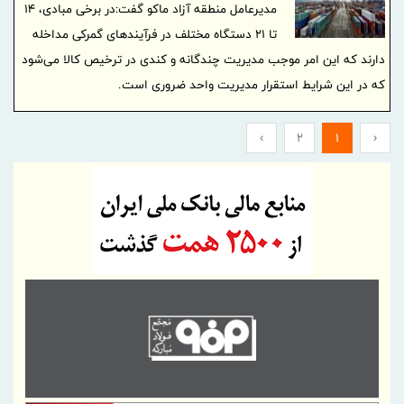
مدیرعامل منطقه آزاد ماکو گفت:در برخی مبادی، ۱۴
تا ۲۱ دستگاه مختلف در فرآیند‌های گمرکی مداخله
دارند که این امر موجب مدیریت چندگانه و کندی در ترخیص کالا می‌شود
که در این شرایط استقرار مدیریت واحد ضروری است.
›
2
1
‹