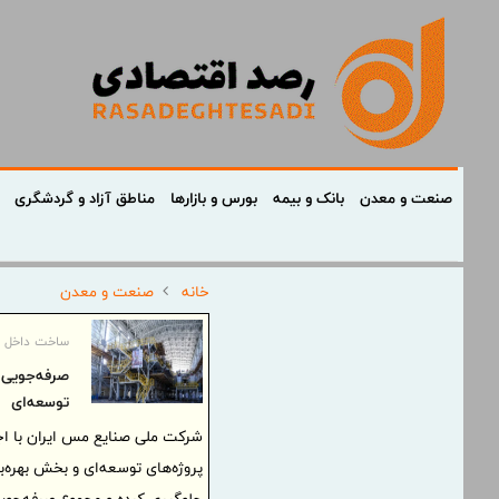
صنعت و معدن
بانک و بیمه
بورس و بازارها
مناطق آزاد و گردشگری
خانه
صنعت و معدن
ساخت داخل ۹ همتی تجهیزات و قطعات کارخانه‌های مس در سال ۱۴۰۴
توسعه‌ای
شرکت ملی صنایع مس ایران با اجر