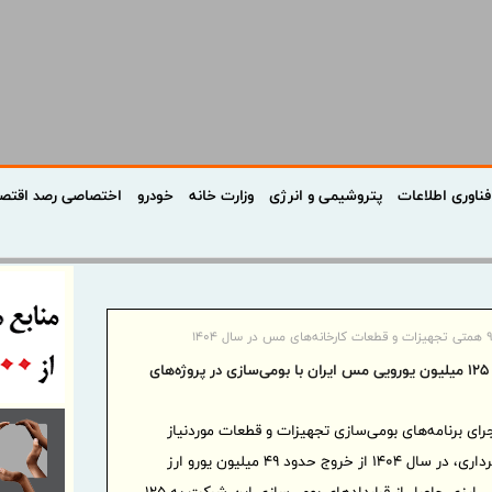
فناوری اطلاعات
پتروشیمی و انرژی
وزارت خانه
خودرو
اختصاصی رصد اقتص
صرفه‌جویی ۱۲۵ میلیون یورویی مس ایران با بومی‌سازی در پروژه‌های
ای برنامه‌های بومی‌سازی تجهیزات و قطعات موردنیاز
پروژه‌های توسعه‌ای و بخش بهره‌برداری، در سال ۱۴۰۴ از خروج حدود ۴۹ میلیون یورو ارز