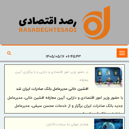
تغییر
۰۶:۴۵:۴۳ ۱۴۰۵/۰۵/۱۶
وضعیت
ناوبری
در حضور وزیر امور اقتصادی و دارایی و با برگزاری آیین
معارفه
افشین خانی مدیرعامل بانک صادرات ایران شد
با حضور وزیر امور اقتصادی و دارایی، آیین معارفه افشین خانی، مدیرعامل
جدید بانک صادرات ایران برگزار و از خدمات محسن سیفی، مدیرعامل
سابق این بانک قدردانی شد.
هشدار جهانی به سیاست‌گذاران: