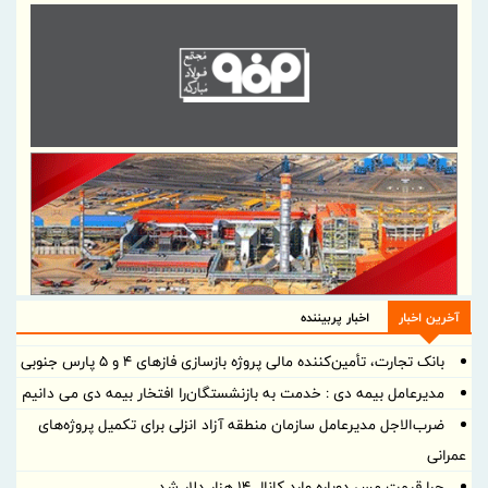
آخرین اخبار
اخبار پربیننده
بانک تجارت، تأمین‌کننده مالی پروژه بازسازی فازهای ۴ و ۵ پارس جنوبی
مدیرعامل بیمه دی : خدمت به بازنشستگان‌را افتخار بیمه دی می دانیم
ضرب‌الاجل مدیرعامل سازمان منطقه آزاد انزلی برای تكمیل پروژه‌های
عمرانی
چرا قیمت مس دوباره وارد کانال ۱۴ هزار دلار شد