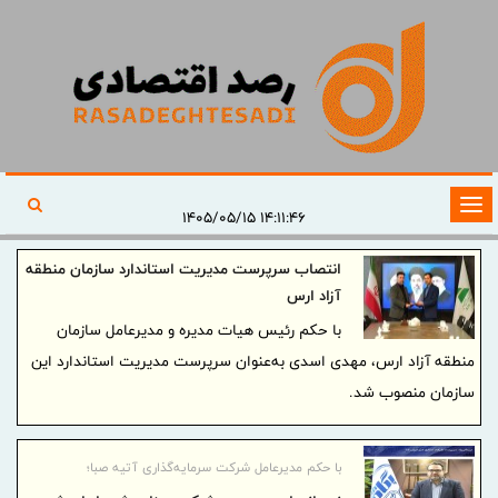
تغییر
۱۴:۱۱:۴۶ ۱۴۰۵/۰۵/۱۵
وضعیت
انتصاب سرپرست مدیریت استاندارد سازمان منطقه
ناوبری
آزاد ارس
با حکم رئیس هیات‌ مدیره و مدیرعامل سازمان
منطقه آزاد ارس، مهدی اسدی به‌عنوان سرپرست مدیریت استاندارد این
سازمان منصوب شد.
با حکم مدیرعامل شرکت سرمایه‌گذاری آتیه صبا؛