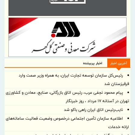
آخرین اخبار
اخبار پربیننده
رئیس‌کل سازمان توسعه تجارت ایران، به همراه وزیر صمت وارد
قرقیزستان شد
پیام محمود نجفی عرب، رئیس اتاق بازرگانی، صنایع، معادن و کشاورزی
تهران در آستانه 17 مرداد ، روز خبرنگار
نایب‌رئیس اتاق ایران راهی باکو شد
اطلاعیه سازمان تأمین اجتماعی درخصوص وضعیت فعالیت سامانه‌های
ارائه خدمات