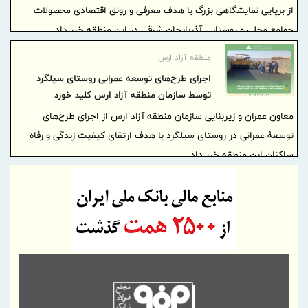
از برپایی نمایشگاهی بزرگ با هدف معرفی و رونق اقتصادی محصولات
جوامع محلی و روستایی آذربایجان شرقی در این منطقه خبر داد.
منطقه آزاد ارس
اجرای طرح‌های توسعه عمرانی روستای سیلگرد
توسط سازمان منطقه آزاد ارس کلید خورد
معاون عمران و زیربنایی سازمان منطقه آزاد ارس از اجرای طرح‌های
توسعۀ عمرانی در روستای سیلگرد با هدف ارتقای کیفیت زندگی و رفاه
ساکنان این منطقه خبر داد.