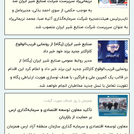
نریمانی‌راد سرپرست شرکت صنایع شیر ایران شد
به موجب حکمی از سوی احمد بذلی، مدیرعامل و
نایب‌رئیس هیئت‌مدیره شرکت سرمایه‌گذاری آتیه صبا، محمد نریمانی‌راد
به‌ عنوان سرپرست شرکت صنایع شیر ایران منصوب شد.
صنایع شیر ایران (پگاه) از رونمایی قریب‌الوقوع
کاراکتر جدید برند خود خبر داد
مدیر روابط عمومی صنایع شیر ایران (پگاه) از
رونمایی قریب‌الوقوع کاراکتر جدید این برند خبر داد و اعلام کرد این اقدام
در قالب یک کمپین ملی و فراگیر، با هدف نوسازی هویت ارتباطی پگاه و
تقویت تعامل با نسل جدید مخاطبان انجام خواهد شد.
همزمان با روز اصناف صورت گرفت؛
تأکید معاون توسعه اقتصادی و سرمایه‌گذاری ارس
بر حمایت از بازاریان
معاون توسعه اقتصادی و سرمایه‌ گذاری سازمان منطقه آزاد ارس همزمان