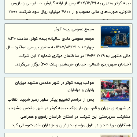
بیمه کوثر منتهی به ۱۴۰۴/۱۲/۲۹ پس از ارائه گزارش حسابرسی و بازرس
قانونی، صورت‌های مالی مصوب و از ۴۸۰۰ میلیارد ریال سود شرکت، ۲۸۰۰
میلیارد ریال به ازای هر سهم ۷۰ ریال بین سهامداران تقسیم شد.
مجمع عمومی بیمه کوثر
مجمع عمومی عادی سالیانه بیمه کوثر، ساعت ۸:۳۰
چهارشنبه ۱۴۰۵/۰۴/۳۱ به منظور بررسی عملکرد سال
مالی منتهی به ۱۴۰۴/۱۲/۲۹ در ساختمان مرکزی شماره ۲ این شرکت
(خیابان سهروردی شمالی، خیابان خرمشهر، پلاک ۲۰۶) برگزار می‌گردد.
موکب بیمه کوثر در شهر مقدس مشهد میزبان
زائران و عزاداران
پس از مراسم تشییع پیکر مطهر رهبر شهید انقلاب
در شهرهای تهران و قم، این بار موکب بیمه کوثر در شهر مقدس مشهد با
مشارکت سرپرستی این شرکت در استان خراسان رضوی و همراهی
همکاران برپا شد و در طول مراسم به زائران و عزاداران خدمت‌رسانی کرد.