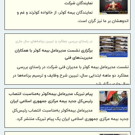
نمایندگان شرکت
نمایندگان بیمه کوثر، از خانواده کوثرند و غم و
اندوهشان بر ما نیز گران است.
در راستای بررسی عملکرد و تبیین برنامه‌های سال جاری
برگزاری نشست مدیرعامل بیمه کوثر با همکاران
مدیریت‌های فنی
نشست مدیرعامل بیمه کوثر با مدیران فنی شرکت در راستای بررسی
عملکرد دو ماهه ابتدایی سال، تبیین شرح وظایف و ترسیم برنامه‌ها در
سال جاری برگزار شد.
پیام تبریک مدیرعامل بیمه‌کوثر به‌مناسبت انتصاب
رئیس‌کل جدید بیمه‌ مرکزی جمهوری اسلامی ایران
مدیرعامل بیمه‌کوثر به‌مناسبت انتصاب رئیس‌کل
جدید بیمه‌ مرکزی جمهوری اسلامی ایران یک پیام تبریک منتشر کرد.