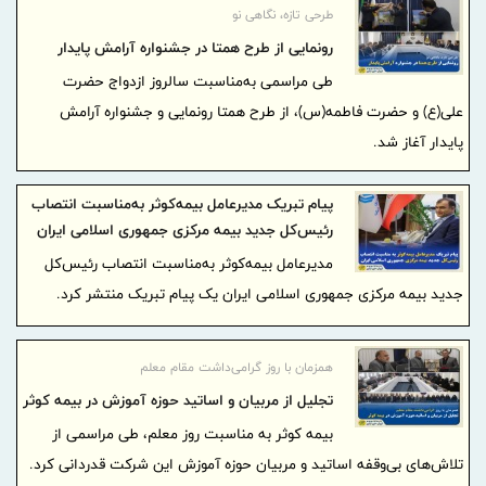
طرحی تازه، نگاهی نو
رونمایی از طرح همتا در جشنواره آرامش پایدار
طی مراسمی به‌مناسبت سالروز ازدواج حضرت
علی(ع) و حضرت فاطمه(س)، از طرح همتا رونمایی و جشنواره آرامش
پایدار آغاز شد.
پیام تبریک مدیرعامل بیمه‌کوثر به‌مناسبت انتصاب
رئیس‌کل جدید بیمه‌ مرکزی جمهوری اسلامی ایران
مدیرعامل بیمه‌کوثر به‌مناسبت انتصاب رئیس‌کل
جدید بیمه‌ مرکزی جمهوری اسلامی ایران یک پیام تبریک منتشر کرد.
همزمان با روز گرامی‌داشت مقام معلم
تجلیل از مربیان و اساتید حوزه آموزش در بیمه کوثر
بیمه کوثر به مناسبت روز معلم، طی مراسمی از
تلاش‌های بی‌وقفه اساتید و مربیان حوزه آموزش این شرکت قدردانی کرد.