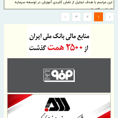
این مراسم با هدف تجلیل از نقش کلیدی آموزش در توسعه سرمایه
انسانی برگزار شد.
›
3
2
1
‹