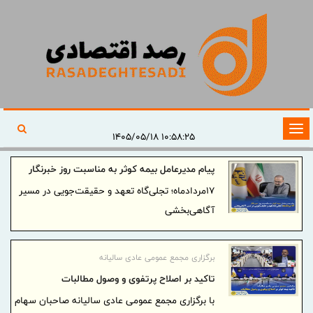
تغییر
۱۰:۵۸:۲۵ ۱۴۰۵/۰۵/۱۸
وضعیت
پیام مدیرعامل بیمه کوثر به مناسبت روز خبرنگار
ناوبری
17مردادماه‌؛ تجلی‌گاه تعهد و حقیقت‌جویی در مسیر
آگاهی‌بخشی
برگزاری مجمع عمومی عادی سالیانه
تاکید بر اصلاح پرتفوی و وصول مطالبات
با برگزاری مجمع عمومی عادی سالیانه صاحبان سهام