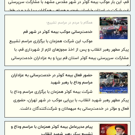
قم، این بار موکب بیمه کوثر در شهر مقدس مشهد با مشارکت سرپرستی
این شرکت در استان خراسان رضوی و همراهی همکاران برپا شد و در طول
مراسم به زائران و عزاداران خدمت‌رسانی کرد.
همگام با مردم در مراسم تشییع؛
خدمت‌رسانی موکب بیمه کوثر در شهر قم
موکب این شرکت همزمان با برگزاری مراسم تشییع
پیکر مطهر رهبر انقلاب و پس از اخذ مجوزهای لازم از شهرداری قم، با
مشارکت سرپرستی بیمه کوثر استان قم برپا و به عزاداران خدمت‌رسانی
کرد.
حضور فعال بیمه کوثر در خدمت‌رسانی به عزاداران
مراسم وداع با رهبر شهید
شرکت بیمه کوثر همزمان با برگزاری مراسم وداع با
پیکر مطهر رهبر شهید انقلاب، با برپایی موکب در شهر تهران، حضوری
فعال و مؤثر در خدمت‌رسانی به میهمانان و شرکت‌کنندگان داشت.
پیام مدیرعامل بیمه کوثر همزمان با مراسم وداع و
تشییع پیکر رهبر شهید انقلاب