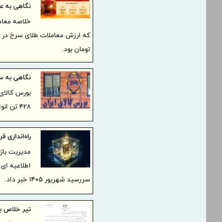
نگاهی به عم
تومان بود.
نگاهی به سبد ۵۰۳ هزار تنی عرضه‌های امر
۴۲۸ تن انواع محصول است.
راه‌اندازی ق
مدیریت بازا
اطلاعیه ای ا
سررسید شهریور ۱۴۰۵ خبر داد.
تیر خلاص ب