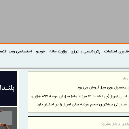
فناوری اطلاعات
پتروشیمی و انرژی
وزارت خانه
خودرو
اختصاصی رصد اقتص
بورس کالای ایران امروز (چهارشنبه ۱۴ مرداد ماه) میزبان عرضه ۸۹۵ هزار و