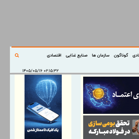
ادی
گوناگون
سازمان ها
صنایع غذایی
اقتصادی
۰۲:۱۵:۳۲ ۱۴۰۵/۰۵/۱۶