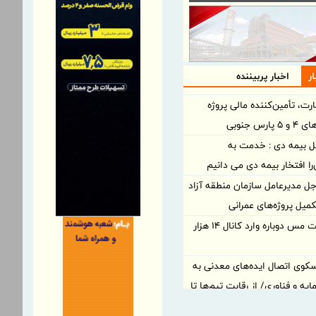
ر
اخبار پربیننده
رت، تأمین‌کننده مالی پروژه
رس جنوبی
ل بیمه دی : خدمت به
را افتخار بیمه دی می دانیم
جل مدیرعامل سازمان منطقه آزاد
تكمیل پروژه‌های عمرانی
چرا قیمت مس دوباره وارد کانال ۱۴ هزار
 سکوی اتصال ایده‌های معدنی به
ه و فناوری/ از رقابت تیم‌ها تا
و تجاری‌سازی