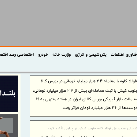
فناوری اطلاعات
پتروشیمی و انرژی
وزارت خانه
خودرو
اختصاصی رصد اقتص
عامله ۲.۴ هزار میلیارد تومانی در بورس کالا
فولاد کاوه جنوب کیش با ثبت معامله‌ای بیش از ۲.۴ هزار میلیارد تومانی،
صدرنشین معاملات بازار فیزیکی بورس کالای ایران در هفته منتهی به ۱۹
رد تومان فراتر رفت.
عبانی مدیرعامل فولاد کاوه جنوب کیش در پیامی تأکید کرد؛