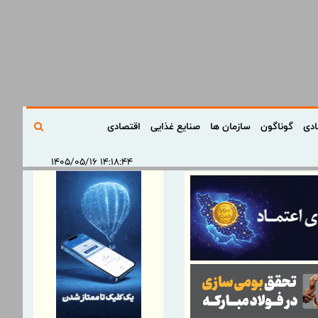
ادی
گوناگون
سازمان ها
صنایع غذایی
اقتصادی
۱۴:۱۸:۴۴ ۱۴۰۵/۰۵/۱۶