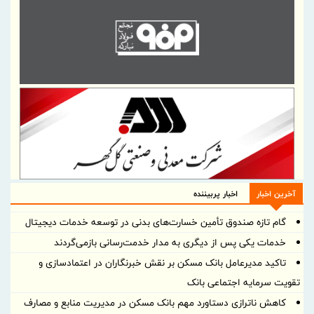
آخرین اخبار
اخبار پربیننده
گام تازه صندوق تأمین خسارت‌های بدنی در توسعه خدمات دیجیتال
خدمات یکی پس از دیگری به مدار خدمت‌رسانی بازمی‌گردند
تاکید مدیرعامل بانک مسکن بر نقش خبرنگاران در اعتمادسازی و
تقویت سرمایه اجتماعی بانک
کاهش ناترازی دستاورد مهم بانک مسکن در مدیریت منابع و مصارف