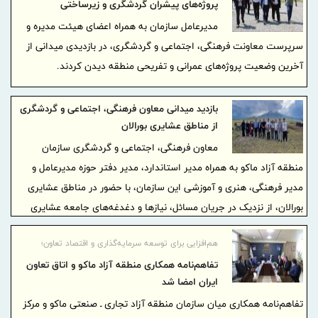
پروژه‌های پیشران گردشگری و زیرساختی
مدیرعامل سازمان به همراه اعضای هیئت مدیره و
سرپرست معاونت فرهنگی، اجتماعی و گردشگری، در بازدیدی میدانی از
آخرین وضعیت پروژه‌های عمرانی و تفریحی منطقه دیدن کردند.
بازدید میدانی معاون فرهنگی، اجتماعی و گردشگری
از مناطق عشایری بورالان
معاون فرهنگی، اجتماعی و گردشگری سازمان
منطقه آزاد ماکو به همراه مدیر استاندارد، مدیر دفتر حوزه مدیرعامل و
مدیر فرهنگی، هنری و آموزشی این سازمان، با حضور در مناطق عشایری
بورالان، از نزدیک در جریان مسائل، نیازها و دغدغه‌های جامعه عشایری
قرار گرفتند.
هم‌افزایی برای توسعه سرمایه‌گذاری و اقتصاد تعاون؛
تفاهم‌نامه همکاری منطقه آزاد ماکو و اتاق تعاون
ایران امضا شد
تفاهم‌نامه همکاری میان سازمان منطقه آزاد تجاری ـ صنعتی ماکو و مرکز