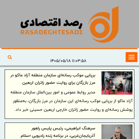
تغییر
۱۱:۰۳:۵۸ ۱۴۰۵/۰۵/۱۸
وضعیت
برپایی موکب رسانه‌ای سازمان منطقه آزاد ماکو در
ناوبری
مرز بازرگان برای روایت حضور زائران اربعین
مدیر روابط عمومی و امور بین‌الملل سازمان منطقه
آزاد ماکو از برپایی موکب رسانه‌ای این سازمان در مرز بازرگان، به‌منظور
پوشش رسانه‌ای و روایت حضور زائران خارجی اربعین حسینی خبر داد.
سرهنگ ابراهیمی، رئیس پلیس راهور
آذربایجان‌غربی، در برنامه زنده رادیویی «سلام