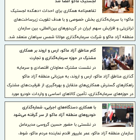
لجستیک ماکو امضا شد
تفاهم‌نامه همکاری برای احداث «دهکده لجستیک
ماکو» با سرمایه‌گذاری بخش خصوصی و با هدف تقویت زیرساخت‌های
ترانزیتی و افزایش سهم ایران در کریدورهای بین‌المللی، بین سازمان
منطقه آزاد ماکو و شرکت سرمایه‌گذاری مولانا شمس سپاهان منعقد شد.
گام مناطق آزاد ماکو، ارس و اروند بر همکاری
مشترک در حوزه سرمایه‌گذاری و تجارت
در نشست مشترک معاونان اقتصادی و سرمایه
گذاری مناطق آزاد ماکو، ارس و اروند، به میزبانی منطقه آزاد ماکو
راهکارهای گسترش همکاری‌های متقابل و بهره‌گیری از ظرفیت‌های مشترک
در حوزه‌های سرمایه‌گذاری، تأمین کالاهای اساسی و واردات خودرو مورد
بررسی قرار گرفت.
با همکاری دستگاه‌های اجرایی، شماره‌گذاری
خودروهای منطقه آزاد ماکو از سر گرفته می‌شود
در نشستی با حضور حسین گروسی مدیرعامل
سازمان منطقه آزاد ماکو، عمر علیپور اقدم نماینده مردم ماکو، شوط،