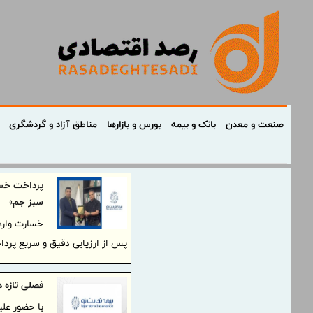
صنعت و معدن
بانک و بیمه
بورس و بازارها
مناطق آزاد و گردشگری
سبز جم»
پس از ارزیابی دقیق و سریع پرد
فصلی تازه د
با حضور علی