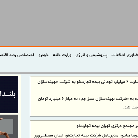
فناوری اطلاعات
پتروشیمی و انرژی
وزارت خانه
خودرو
اختصاصی رصد اقتص
پرداخت خسارت ۶ میلیارد تومانی بیمه تجارت‌نو به شرکت «بهینه‌سازان
خسارت وارده به «شرکت بهینه‌سازان سبز جم» به مبلغ ۶ میلیارد تومان
اخت شد.
ر مجتمع مرکزی تهران بیمه تجارت‌نو
رضا هادی، مدیرعامل شرکت بیمه تجارت‌نو، ایمان مصطفی‌پور