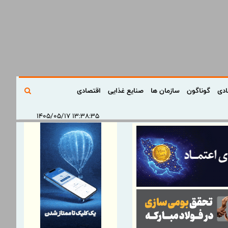
ادی
گوناگون
سازمان ها
صنایع غذایی
اقتصادی
۱۳:۳۸:۳۵ ۱۴۰۵/۰۵/۱۷