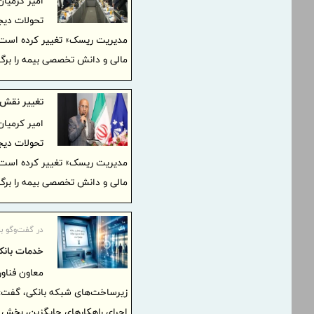
امیر کرمیان
تحولات دیجی
مدیریت ریسک» تغییر کرده است. ا
مالی و دانش تخصصی بیمه را برگ 
تغییر نقش ن
امیر کرمیان
تحولات دیجی
مدیریت ریسک» تغییر کرده است. ا
مالی و دانش تخصصی بیمه را برگ 
در گفت‌وگو با
خدمات بانک
معاون فناور
زیرساخت‌های شبکه بانکی، گفت: ب
اجرای راهکار‌های جایگزین، بخش