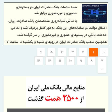
همه خدمات بانک صادرات ایران در بسترهای
حضوری و غیرحضوری برقرار شد
با تلاش شبانه‌روزی متخصصان بانک صادرات ایران،
اختلال موقت در سامانه‌های این بانک به‌طور کامل برطرف شد و تمامی
خدمات بانکی در بسترهای حضوری و غیرحضوری از سر گرفته شد.
همچنین شعب بانک صادرات ایران در روزهای شنبه و یکشنبه تا ساعت ۱۷
آماده ارائه خدمات به مشتریان خواهند بود.
6
5
4
3
2
1
‹
13
12
11
10
9
8
7
›