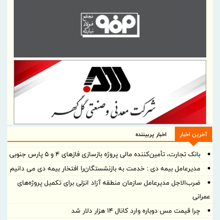
آخرین اخبار
اخبار پربیننده
بانک تجارت، تأمین‌کننده مالی پروژه بازسازی فازهای ۴ و ۵ پارس جنوبی
مدیرعامل بیمه دی : خدمت به بازنشستگان‌را افتخار بیمه دی می دانیم
ضرب‌الاجل مدیرعامل سازمان منطقه آزاد انزلی برای تكمیل پروژه‌های
عمرانی
چرا قیمت مس دوباره وارد کانال ۱۴ هزار دلار شد