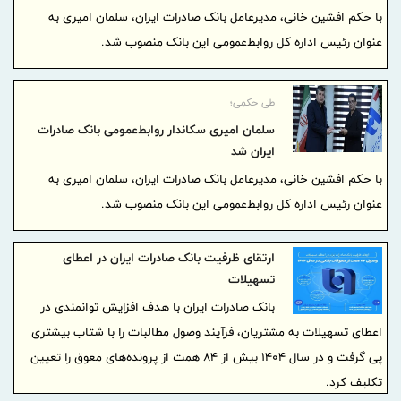
این بانک منصوب شد.
با حکم افشین خانی، مدیرعامل بانک صادرات ایران، سلمان امیری به
عنوان رئیس اداره کل روابط‌عمومی این بانک منصوب شد.
طی حکمی؛
سلمان امیری سکاندار روابط‌عمومی بانک صادرات
ایران شد
با حکم افشین خانی، مدیرعامل بانک صادرات ایران، سلمان امیری به
عنوان رئیس اداره کل روابط‌عمومی این بانک منصوب شد.
ارتقای ظرفیت بانک صادرات ایران در اعطای
تسهیلات
بانک صادرات ایران با هدف افزایش توانمندی در
اعطای تسهیلات به مشتریان، فرآیند وصول مطالبات را با شتاب بیشتری
پی گرفت و در سال ۱۴۰۴ بیش از ۸۴ همت از پرونده‌های معوق را تعیین
تکلیف کرد.