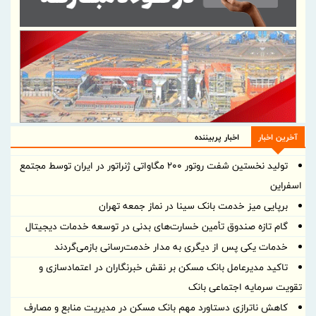
آخرین اخبار
اخبار پربیننده
تولید نخستین شفت روتور ۲۰۰ مگاواتی ژنراتور در ایران توسط مجتمع
اسفراین
برپایی میز خدمت بانک سینا در نماز جمعه تهران
گام تازه صندوق تأمین خسارت‌های بدنی در توسعه خدمات دیجیتال
خدمات یکی پس از دیگری به مدار خدمت‌رسانی بازمی‌گردند
تاکید مدیرعامل بانک مسکن بر نقش خبرنگاران در اعتمادسازی و
تقویت سرمایه اجتماعی بانک
کاهش ناترازی دستاورد مهم بانک مسکن در مدیریت منابع و مصارف