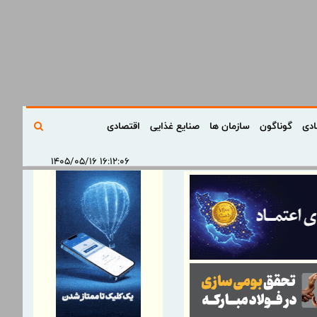
ادی
گوناگون
سازمان ها
صنایع غذایی
اقتصادی
۱۶:۱۲:۰۶ ۱۴۰۵/۰۵/۱۶