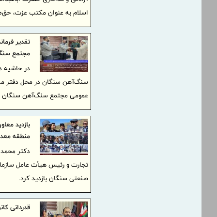
اسلام به عنوان مکتب عزت، حق‌ط
تقدیر فرما
مجتمع سنگ
در حاشیه د
سنگ‌آهن سنگان در محل دفتر مدیر
عمومی مجتمع سنگ‌آهن سنگان تق
بازدید معا
منطقه معدن
دکتر محمد 
صنعتی سنگان بازدید کرد.
قدردانی کا