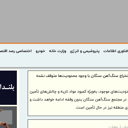
فناوری اطلاعات
پتروشیمی و انرژی
وزارت خانه
خودرو
اختصاصی رصد اقتص
خراج سنگ‌آهن سنگان با وجود محدودیت‌ها متوقف نشده
ودیت‌های موجود، به‌ویژه کمبود مواد ناریه و چالش‌های تأمین
 در مجتمع سنگ‌آهن سنگان بدون وقفه ادامه خواهد داشت و
ادی منطقه نیز در حال تأمین است.
حش از عطش؛