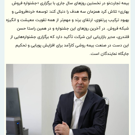
بیمه تجارت‌نو در نخستین روزهای سال جاری با برگزاری «جشنواره فروش
بهاری» تلاش کرد همزمان سه هدف را دنبال کند: توسعه خرده‌فروشی و
بهبود ترکیب پرتفوی، ارتقای برند و مهم‌تر از همه تقویت معیشت و انگیزه
شبکه فروش. در آخرین روزهای این جشنواره و در همین راستا حسن
قلندری، مدیر بازاریابی این شرکت تأکید دارد که برگزاری جشنواره‌هایی از
این دست در صنعت بیمه روشی کارآمد برای افزایش پویایی و تحکیم
جایگاه نمایندگان است.