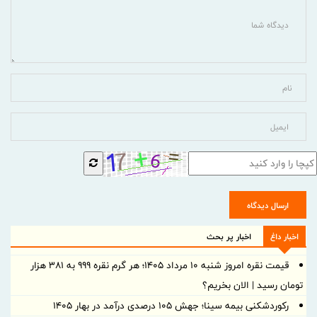
ارسال دیدگاه
اخبار داغ
اخبار پر بحث
قیمت نقره امروز شنبه ۱۰ مرداد ۱۴۰۵؛ هر گرم نقره ۹۹۹ به ۳۸۱ هزار
تومان رسید | الان بخریم؟
رکوردشکنی بیمه سینا؛ جهش 105 درصدی درآمد در بهار 1405