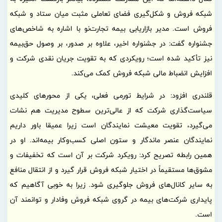
شبکه فروش و شکل‌گیری فضای تعاملی مثبت میان ستاد و شبکه
فروش است. مدیر بازاریابی بیمه تجارت‌نو با اشاره به شاخص‌های
جشنواره گفت: در جشنواره اخیر، علاوه بر صدور، بر وصول حق‌بیمه
نیز تأکید شده است؛ رویکردی که به تقویت جریان نقدی شرکت و
افزایش انضباط مالی شبکه فروش کمک می‌کند.
قلندری افزود: در شرایط تورمی فعلی، یکی از محورهای کلیدی
سیاست‌گذاری شرکت که از عالی‌ترین سطوح مدیریت هم نشات
می‌گیرد، تقویت معیشت نمایندگان است زیرا عمیقا باور داریم
نمایندگان عنصر ماندگار و ستون اصلی کسب‌وکار بیمه‌اند. او در
همین رابطه تصریح کرد: رویکرد شرکت بر آن است که تخفیفات و
مشوق‌ها مستقیماً در اختیار شبکه فروش قرار گیرد و از انتقال منافع
به سایر کانال‌های فروش جلوگیری شود. زیرا به خوبی آگاهیم که
پایداری شرکت‌های بیمه‌ در گروی شبکه فروش وفادار و توانمند آن
است.