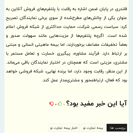
قلندری در پایان ضمن اشاره به رقابت با پلتفرم‌های فروش آنلاین به
عنوان یکی از چالش‌های مطرح‌شده از سوی برخی نمایندگان تصریح
کرد: سیاست رسمی شرکت، حمایت حداکثری از شبکه فروش اعلام
شده است. اگرچه پلتفرم‌ها از مزیت‌هایی مانند سهولت صدور و
بعضاً تخفیفات مضاعف برخوردارند، اما بیمه ماهیتی انسانی و مبتنی
بر ارتباط دارد. فرآیند مشاوره، پیگیری خسارت و تعامل مستمر با
مشتری، مزیتی است که همچنان در اختیار نمایندگان باقی می‌ماند.
از این منظر، رقابت وجود دارد، اما برنده نهایی، شبکه فروشی خواهد
بود که فعال، ارتباط‌محور و مشتری‌مدار عمل کند.
آیا این خبر مفید بود؟
0
0
برچسب ها:
بیمه تجارت نو
اخبار بیمه تجارت نو