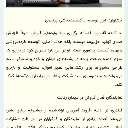
جشنواره؛ ابزار توسعه و کیفیت‌بخشی پرتفوی
به گفته قلندری، فلسفه برگزاری جشنواره‌های فروش صرفاً افزایش
عددی تولید حق‌بیمه نیست؛ بلکه هدف اصلی، توسعه خرده‌فروشی
و بهبود کیفیت پرتفوی است. او در این باره تصریح کرد: در بازاری که
سهم عمده صنعت بیمه در رشته‌های درمان و خودرو متمرکز شده،
طراحی مشوق‌ها برای رشته‌هایی نظیر اموال، مسئولیت و باربری
می‌تواند به متنوع‌سازی سبد شرکت و افزایش پایداری درآمدها کمک
کند.
نمایندگان فعال فروش در میدان رقابت
قلندری در ادامه افزود: آمارهای ارائه‌شده از جشنواره بهاری نشان
می‌دهد تعداد زیادی از نمایندگان و کارگزاران در این طرح مشارکت
فعال داشته‌اند که این مشارکت گسترده، بیانگر بازگشت انگیزه به