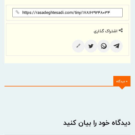
اشتراک گذاری
🔗
0 دیدگاه
دیدگاه خود را بیان کنید