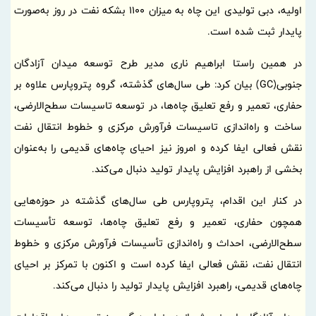
اولیه، دبی تولیدی این چاه به میزان 1100 بشکه نفت در روز به‌صورت
پایدار ثبت شده است.
در همین راستا ابراهیم ناری مدیر طرح توسعه میدان آزادگان
جنوبی(GC) بیان کرد: طی سال‌های گذشته، گروه پتروپارس علاوه بر
حفاری، تعمیر و رفع تعلیق چاه‌ها، در توسعه تاسیسات سطح‌الارضی،
ساخت و راه‌اندازی تاسیسات فرآورش مرکزی و خطوط انتقال نفت
نقش فعالی ایفا کرده و امروز نیز احیای چاه‌های قدیمی را به‌عنوان
بخشی از راهبرد افزایش پایدار تولید دنبال می‌کند.
در کنار این اقدام، پتروپارس طی سال‌های گذشته در حوزه‌هایی
همچون حفاری، تعمیر و رفع تعلیق چاه‌ها، توسعه تأسیسات
سطح‌الارضی، احداث و راه‌اندازی تأسیسات فرآورش مرکزی و خطوط
انتقال نفت، نقش فعالی ایفا کرده است و اکنون با تمرکز بر احیای
چاه‌های قدیمی، راهبرد افزایش پایدار تولید را دنبال می‌کند.