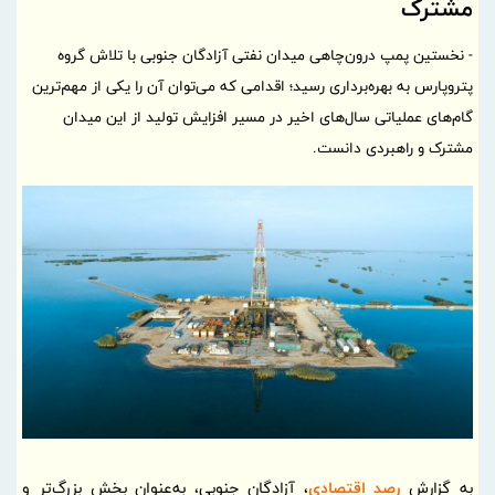
مشترک
- نخستین پمپ درون‌چاهی میدان نفتی آزادگان جنوبی با تلاش گروه
پتروپارس به بهره‌برداری رسید؛ اقدامی که می‌توان آن را یکی از مهم‌ترین
گام‌های عملیاتی سال‌های اخیر در مسیر افزایش تولید از این میدان
مشترک و راهبردی دانست.
به گزارش
رصد اقتصادی
، آزادگان جنوبی، به‌عنوان بخش بزرگ‌تر و