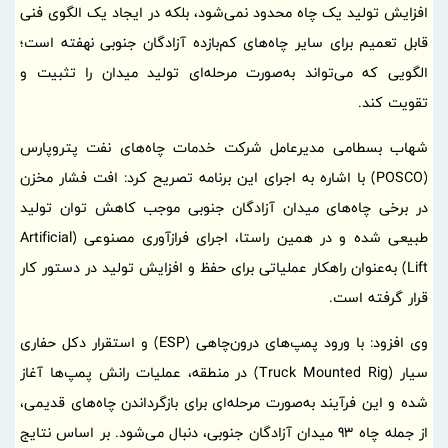
افزایش تولید یک چاه محدود نمی‌شود، بلکه در ایجاد یک الگوی فنی
قابل تعمیم برای سایر چاه‌های کم‌بازده آزادگان جنوبی نهفته است؛
الگویی که می‌تواند به‌صورت مرحله‌ای تولید میدان را تثبیت و
تقویت کند.
شهاب بسطامی مدیرعامل شرکت خدمات چاه‌های نفت پتروپارس
(POSCO) با اشاره به اجرای این برنامه تصریح کرد: افت فشار مخزن
در برخی چاه‌های میدان آزادگان جنوبی موجب کاهش توان تولید
طبیعی شده و در همین راستا، اجرای فرازآوری مصنوعی (Artificial
Lift) به‌عنوان راهکار عملیاتی برای حفظ و افزایش تولید در دستور کار
قرار گرفته است.
وی افزود: با ورود پمپ‌های درون‌چاهی (ESP) و استقرار دکل حفاری
سیار (Truck Mounted Rig) در منطقه، عملیات رانش پمپ‌ها آغاز
شده و این فرآیند به‌صورت مرحله‌ای برای بازگرداندن چاه‌های قدیمی،
از جمله چاه 93 میدان آزادگان جنوبی، دنبال می‌شود. بر اساس نتایج