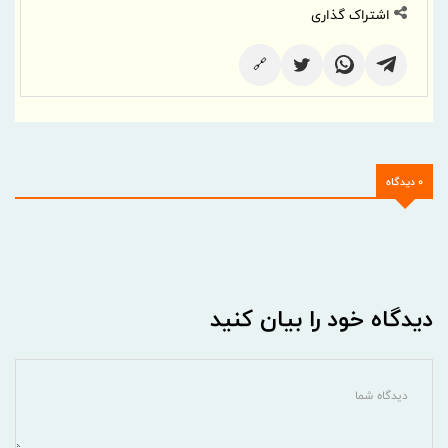
اشتراک گذاری
🔗
0 دیدگاه
دیدگاه خود را بیان کنید