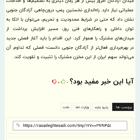
میدان آزادگان امروز بیش از هر زمان دیگری به تصمیم‌ها و اقدامات
عملیاتی نیاز دارد. راه‌اندازی نخستین پمپ درون‌چاهی آزادگان جنوبی
نشان داد که حتی در شرایط محدودیت و تحریم، می‌توان با اتکا به
توان داخلی و راهکارهای فنی روز، مسیر افزایش برداشت از
میدان‌های مشترک را هموار کرد. این اقدام را باید آغاز فصلی جدید
در بهره‌برداری فعال‌تر از آزادگان جنوبی دانست؛ فصلی که تداوم آن
می‌تواند سهم ایران از این مخزن مشترک را تثبیت و تقویت کند.
آیا این خبر مفید بود؟
0
0
برچسب ها:
پترو پارس
وزارت نفت
نفت