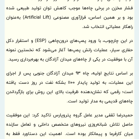
فشار مخزن در برخی چاه‌ها موجب کاهش توان تولید طبیعی شده
بود و بر همین اساس، فرازآوری مصنوعی (Artificial Lift) به‌عنوان
راهکار عملیاتی انتخاب شد.
در این چارچوب، با ورود پمپ‌های درون‌چاهی (ESP) و استقرار دکل
حفاری سیار، عملیات رانش پمپ‌ها آغاز می‌شود که نخستین نمونه
آن با موفقیت در یکی از چاه‌های میدان آزادگان به بهره‌برداری رسید.
بر اساس نتایج اولیه، چاه 93 میدان آزادگان جنوبی پس از اجرای
این عملیات، به تولید پایدار 1100 بشکه نفت در روز دست یافته
است؛ رقمی که نشان‌دهنده ظرفیت بالای این روش برای بازگرداندن
چاه‌های قدیمی به مدار تولید است.
حمیدرضا ثقفی مدیر عامل گروه پتروپارس تاکید کرد: این موفقیت
حاصل تلاش شبانه‌روزی نیروهای متخصص داخلی و تعامل سازنده
میان کارفرما و پیمانکار بوده است. اهمیت این دستاورد فقط به