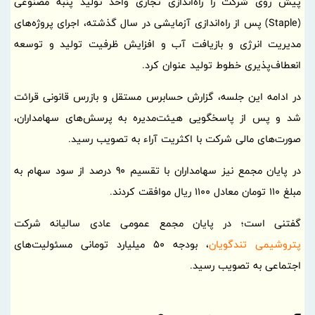
پیش روی شرکت را راه‌اندازی تجاری واحد تولید پنبه مصنوعی
(Staple) پس از راه‌اندازی آزمایشی در سال گذشته، اجرای پروژه‌های
مدیریت انرژی و بازیافت آب و افزایش ظرفیت تولید و توسعه
انعطاف‌پذیری خطوط تولید عنوان کرد.
در ادامه این جلسه، گزارش حسابرس مستقل و بازرس قانونی قرائت
شد و پس از پاسخگویی هیئت‌مدیره به پرسش‌های سهامداران،
صورت‌های مالی شرکت با اکثریت آراء به تصویب رسید.
در پایان مجمع نیز سهامداران با تقسیم 90 درصد از سود سهام به
مبلغ 110 تومان معادل 1100 ریال موافقت کردند.
گفتنی است؛ در پایان مجمع عمومی عادی سالیانه شرکت
پتروشیمی تندگویان
، بودجه 50 میلیارد تومانی مسئولیت‌های
اجتماعی به تصویب رسید.