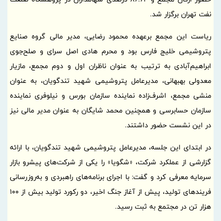
نفت تهران برگزار شد.
ریاست این مجمع برعهده محمود رضایی، مدیر مالی گروه صنایع
پتروشیمی خلیج فارس بود و محرم هادی اصل سرای و صلح‌جوی
ابراهیم‌آبادی به ترتیب به عنوان ناظران اول و دوم مجمع، مازیار
معدولی بهبهانی، مدیرعامل پتروشیمی شهید تندگویان، به عنوان
منشی مجمع، اشرف‌زاده نماینده سازمان بورس و نیلوفری نماینده
سازمان حسابرسی و همچنین محمد شایگان به عنوان مدیر مالی نیز
در این نشست حضور داشتند.
در ابتدای این جلسه، مدیرعامل پتروشیمی شهید تندگویان، با ارائه
گزارشی از عملکرد شرکت، «شگویا» را یکی از شرکت‌های پیشرو بازار
سرمایه معرفی کرد و گفت: با اجرای برنامه‌های راهبردی و به‌روزرسانی
فریندهای تولید، پیش از آغاز جنگ اخیر، دو رکورد تولید بیش از 100
هزار تن در مجتمع به ثبت رسید.