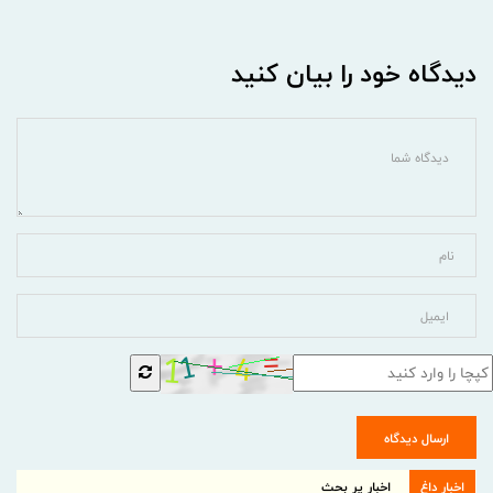
دیدگاه خود را بیان کنید
ارسال دیدگاه
اخبار داغ
اخبار پر بحث