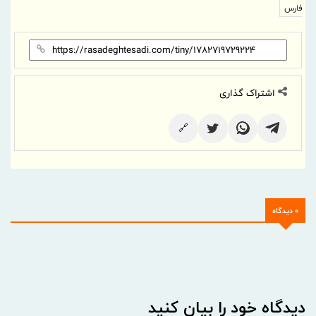
فارس
اشتراک گذاری
🔗
0 دیدگاه
دیدگاه خود را بیان کنید