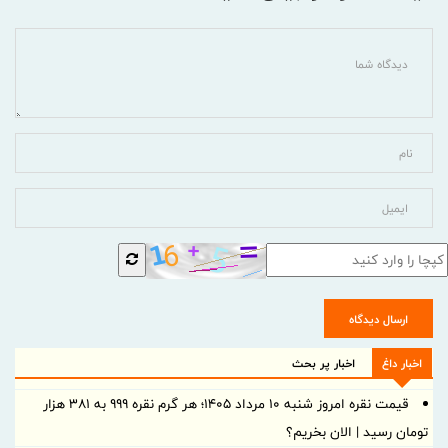
ارسال دیدگاه
اخبار داغ
اخبار پر بحث
قیمت نقره امروز شنبه ۱۰ مرداد ۱۴۰۵؛ هر گرم نقره ۹۹۹ به ۳۸۱ هزار
تومان رسید | الان بخریم؟