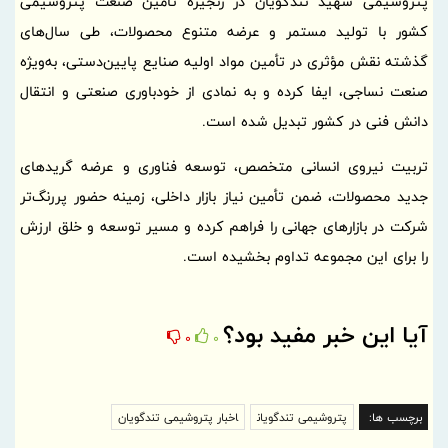
پتروشیمی شهید تندگویان در زنجیره تأمین صنعت پتروشیمی
کشور با تولید مستمر و عرضه متنوع محصولات، طی سال‌های
گذشته نقش مؤثری در تأمین مواد اولیه صنایع پایین‌دستی، به‌ویژه
صنعت نساجی، ایفا کرده و به نمادی از خودباوری صنعتی و انتقال
دانش فنی در کشور تبدیل شده است.
تربیت نیروی انسانی متخصص، توسعه فناوری و عرضه گریدهای
جدید محصولات، ضمن تأمین نیاز بازار داخلی، زمینه حضور پررنگ‌تر
شرکت در بازارهای جهانی را فراهم کرده و مسیر توسعه و خلق ارزش
را برای این مجموعه تداوم بخشیده است.
آیا این خبر مفید بود؟
0
0
برچسب ها:
پتروشیمی تندگویان
اخبار پتروشیمی تندگویان