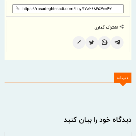
اشتراک گذاری
🔗
0 دیدگاه
دیدگاه خود را بیان کنید