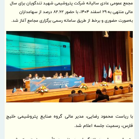
مجمع عمومی عادی سالیانه شرکت پتروشیمی شهید تندگویان برای سال
مالی منتهی به ۲۹ اسفند ۱۴۰۴، با حضور ۸۲.۶۲ درصد از سهامداران
به‌صورت حضوری و برخط از طریق سامانه رسمی برگزاری مجامع آغاز شد.
با ریاست محمود رضایی، مدیر مالی گروه صنایع پتروشیمی خلیج
فارس، رسمیت جلسه اعلام شد.