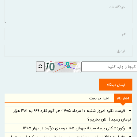
ارسال دیدگاه
اخبار داغ
اخبار پر بحث
قیمت نقره امروز شنبه ۱۰ مرداد ۱۴۰۵؛ هر گرم نقره ۹۹۹ به ۳۸۱ هزار
تومان رسید | الان بخریم؟
رکوردشکنی بیمه سینا؛ جهش 105 درصدی درآمد در بهار 1405