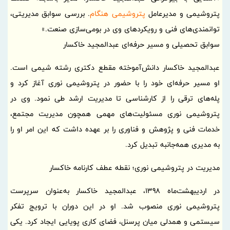
پتروشیمی و مدیرعامل
پتروشیمی هنگام
. بررسی سوابق مدیریتی،
توانمندی‌های فنی و رویکردهای وی در بومی‌سازی صنعت.»
سوابق تحصیلی و مسیر حرفه‌ای عبدالمجید خاکسار
عبدالمجید خاکسار دانش‌آموخته مقطع دکتری رشته شیمی است.
او مسیر حرفه‌ای خود را با حضور در پتروشیمی نوری آغاز کرد و
پله‌های ترقی را از کارشناسی تا مدیریت ارشد طی نمود. وی در
پتروشیمی نوری مسئولیت‌های مهمی همچون مدیریت مجتمع،
خدمات فنی و پژوهش و فناوری را بر عهده داشت که این امر او را
به مدیری همه‌جانبه تبدیل کرد.
مدیریت در پتروشیمی نوری؛ نقطه عطف کارنامه خاکسار
در اردیبهشت‌ماه 1398، عبدالمجید خاکسار به‌عنوان سرپرست
پتروشیمی نوری منصوب شد. او در این دوران با ترویج تفکر
سیستمی و همدلی میان پرسنل، فضای کاری پویایی ایجاد کرد. یکی