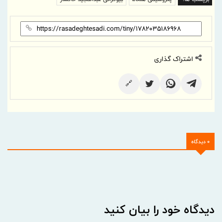
اشتراک گذاری
🔗
0 دیدگاه
دیدگاه خود را بیان کنید