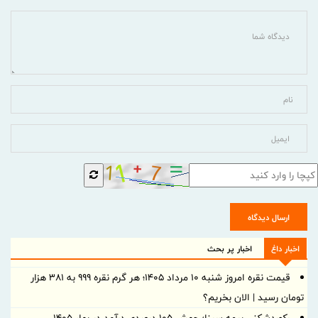
ارسال دیدگاه
اخبار داغ
اخبار پر بحث
قیمت نقره امروز شنبه ۱۰ مرداد ۱۴۰۵؛ هر گرم نقره ۹۹۹ به ۳۸۱ هزار
تومان رسید | الان بخریم؟