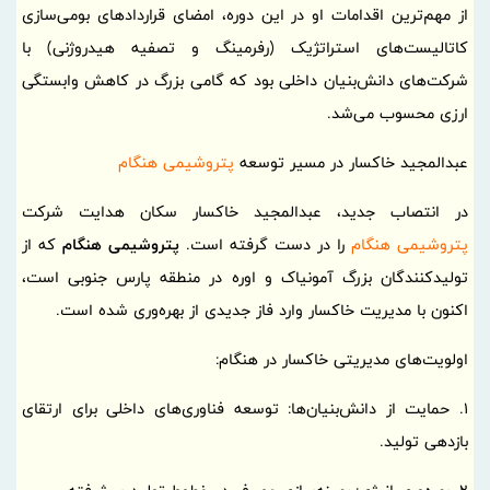
از مهم‌ترین اقدامات او در این دوره، امضای قراردادهای بومی‌سازی
کاتالیست‌های استراتژیک (رفرمینگ و تصفیه هیدروژنی) با
شرکت‌های دانش‌بنیان داخلی بود که گامی بزرگ در کاهش وابستگی
ارزی محسوب می‌شد.
عبدالمجید خاکسار در مسیر توسعه
پتروشیمی هنگام
در انتصاب جدید، عبدالمجید خاکسار سکان هدایت شرکت
پتروشیمی هنگام
را در دست گرفته است.
پتروشیمی هنگام
که از
تولیدکنندگان بزرگ آمونیاک و اوره در منطقه پارس جنوبی است،
اکنون با مدیریت خاکسار وارد فاز جدیدی از بهره‌وری شده است.
اولویت‌های مدیریتی خاکسار در هنگام:
1. حمایت از دانش‌بنیان‌ها: توسعه فناوری‌های داخلی برای ارتقای
بازدهی تولید.