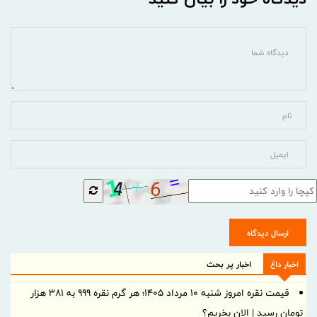
ارسال دیدگاه
اخبار داغ
اخبار پر بحث
قیمت نقره امروز شنبه ۱۰ مرداد ۱۴۰۵؛ هر گرم نقره ۹۹۹ به ۳۸۱ هزار
تومان رسید | الان بخریم؟