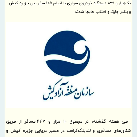
یک‌هزار و ۸۶۶ دستگاه خودروی سواری با انجام ۱۰۵ سفر بین جزیره کیش
و بنادر چارک و آفتاب جابجا شدند.
طی هفته گذشته، در مجموع 10 هزار و 447 مسافر از طریق
شناورهای مسافری و لندینگ‌کرافت در مسیر دریایی جزیره کیش و