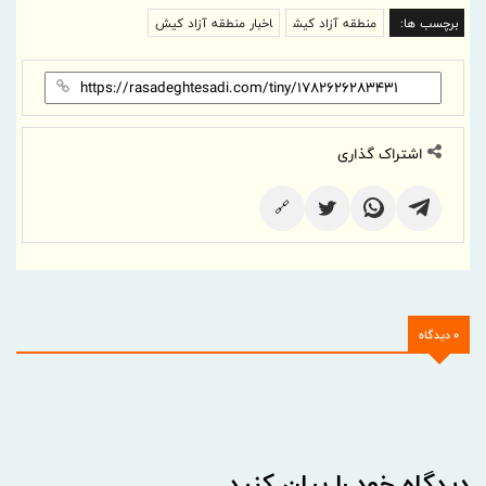
برچسب ها:
منطقه آزاد کیش
اخبار منطقه آزاد کیش
اشتراک گذاری
🔗
0 دیدگاه
دیدگاه خود را بیان کنید