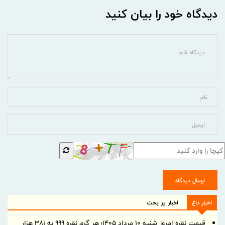
دیدگاه خود را بیان کنید
ارسال دیدگاه
اخبار داغ
اخبار پر بحث
قیمت نقره امروز شنبه ۱۰ مرداد ۱۴۰۵؛ هر گرم نقره ۹۹۹ به ۳۸۱ هزار