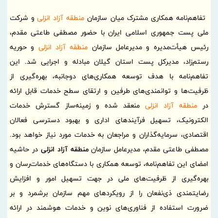
تفاهم‌نامه همکاری مشترک میان سازمان
منطقه آزاد انزلی
و شرکت
ملی پست جمهوری اسلامی ایران با حضور مصطفی طاعتی مقدم،
رئیس هیأت‌مدیره و مدیرعامل سازمان
منطقه آزاد انزلی
و حوریه
رستم‌زاد، مدیرکل پست استان گیلان مبادله و اجرایی شد. این
تفاهم‌نامه با هدف توسعه همکاری‌های دوجانبه، بهره‌گیری از
ظرفیت‌ها و توانمندی‌های طرفین و ارتقای سطح خدمات قابل ارائه
در
منطقه آزاد انزلی
منعقد شده و زمینه‌ساز گسترش خدمات
الکترونیک، تسهیل فرآیندهای اداری و بهبود دسترسی فعالان
اقتصادی، سرمایه‌گذاران و مراجعان به خدمات مورد نیاز خواهد بود.
مصطفی طاعتی مقدم، مدیرعامل سازمان
منطقه آزاد انزلی
در حاشیه
امضای این تفاهم‌نامه، توسعه همکاری با دستگاه‌های خدمات‌رسان و
بهره‌گیری از ظرفیت‌های ملی در جهت تسهیل امور و افزایش
رضایتمندی ذی‌نفعان را از رویکردهای مهم سازمان برشمرد و بر
ضرورت استفاده از فناوری‌های نوین و خدمات هوشمند در ارائه