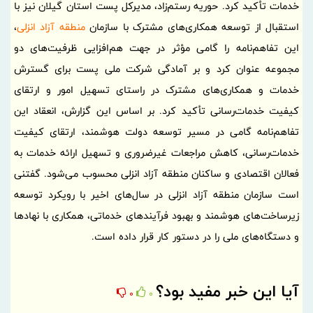
خدمات تأکید کرد. حوریه رستم‌زاد، مدیرکل پست استان گیلان نیز با
استقبال از توسعه همکاری‌های مشترک با سازمان
منطقه آزاد انزلی
،
این تفاهم‌نامه را گامی مؤثر در جهت هم‌افزایی ظرفیت‌های دو
مجموعه عنوان کرد و بر آمادگی شرکت ملی پست برای گسترش
خدمات و همکاری‌های مشترک در راستای تسهیل امور و ارتقای
کیفیت خدمات‌رسانی تأکید کرد. بر اساس این گزارش، انعقاد این
تفاهم‌نامه گامی در مسیر توسعه دولت هوشمند، ارتقای کیفیت
خدمات‌رسانی، کاهش مراجعات غیرضروری و تسهیل ارائه خدمات به
فعالان اقتصادی و ساکنان منطقه آزاد انزلی محسوب می‌شود. گفتنی
است سازمان منطقه آزاد انزلی در سال‌های اخیر با رویکرد توسعه
زیرساخت‌های هوشمند و بهبود فرآیندهای خدماتی، همکاری با نهادها
و دستگاه‌های ملی را در دستور کار قرار داده است.
آیا این خبر مفید بود؟
0
0