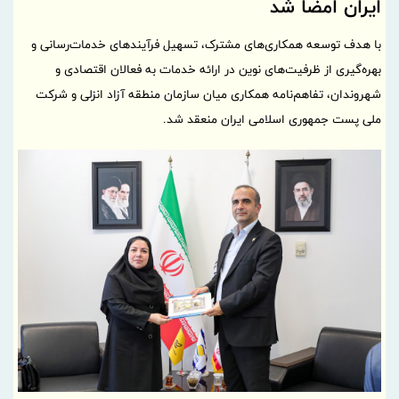
ایران امضا شد
با هدف توسعه همکاری‌های مشترک، تسهیل فرآیندهای خدمات‌رسانی و
بهره‌گیری از ظرفیت‌های نوین در ارائه خدمات به فعالان اقتصادی و
شهروندان، تفاهم‌نامه همکاری میان سازمان منطقه آزاد انزلی و شرکت
ملی پست جمهوری اسلامی ایران منعقد شد.