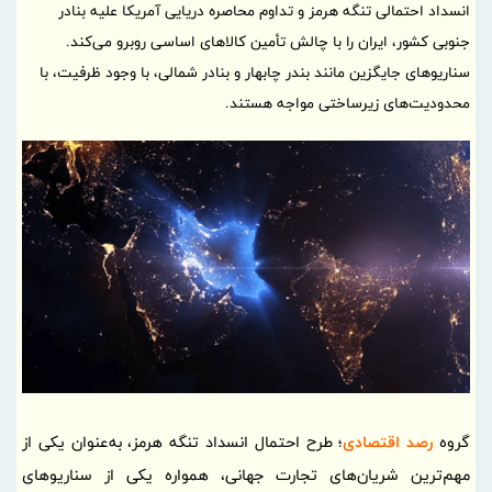
انسداد احتمالی تنگه هرمز و تداوم محاصره دریایی آمریکا علیه بنادر
جنوبی کشور، ایران را با چالش تأمین کالاهای اساسی روبرو می‌کند.
سناریوهای جایگزین مانند بندر چابهار و بنادر شمالی، با وجود ظرفیت، با
محدودیت‌های زیرساختی مواجه هستند.
گروه
رصد اقتصادی
؛ طرح احتمال انسداد تنگه هرمز، به‌عنوان یکی از
مهم‌ترین شریان‌های تجارت جهانی، همواره یکی از سناریوهای