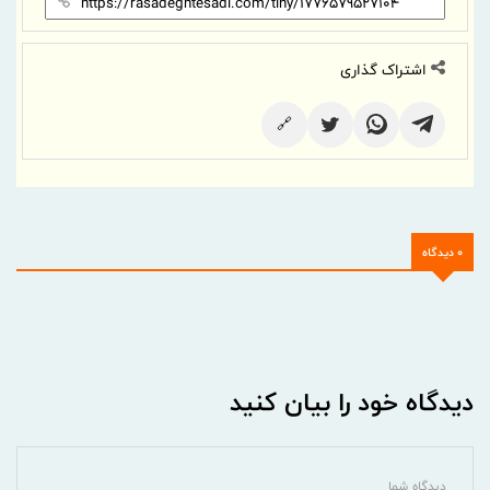
اشتراک گذاری
🔗
0 دیدگاه
دیدگاه خود را بیان کنید