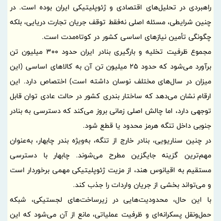
راهبردی در تحلیل‌های اقتصادی و ژئوپلیتیکی ایران بوده است. در
چنین شرایطی، مسئله اصلی نه‌فقط توقف جریان تجارت دریایی، بلکه
چگونگی تأمین نیازهای اساسی کشور در کوتاه‌مدت است.
مجموع ظرفیت تخلیه و بارگیری بنادر ایران حدود 300 میلیون تن
برآورد می‌شود که حدود 25 میلیون تن آن به کالاهای اساسی (این
میزان در سال‌های مختلف نوسان داشته است) اختصاص دارد. این
ارقام نشان می‌دهد که ساختار بندری کشور در حالت عادی توان قابل
توجهی دارد، اما چالش اصلی زمانی بروز می‌کند که دسترسی به بنادر
جنوبی داخل تنگه هرمز محدود یا قطع شود.
در چنین سناریویی، بنادر خارج از تنگه، به‌ویژه بندر چابهار، به‌عنوان
مهم‌ترین گزینه جایگزین مطرح می‌شوند. چابهار با دسترسی
مستقیم به اقیانوس هند، از مزیت ژئوپلیتیکی مهمی برخوردار است
و می‌تواند بخشی از جریان واردات را جذب کند.
با این حال، محدودیت‌هایی در زیرساخت‌های لجستیکی، شبکه
حمل‌ونقل پسکرانه‌ای و ظرفیت عملیاتی، مانع از آن می‌شود که این