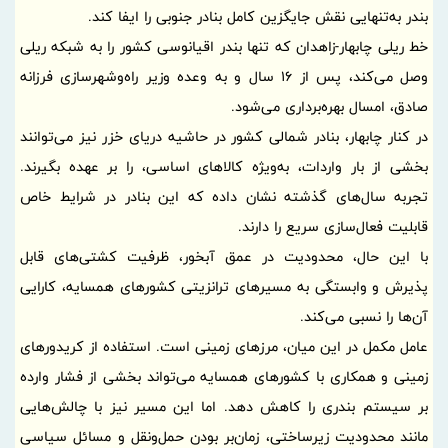
بندر به‌تنهایی نقش جایگزین کامل بنادر جنوبی را ایفا کند.
خط ریلی چابهار-زاهدان که تنها بندر اقیانوسی کشور را به شبکه ریلی
وصل می‌کند، پس از 16 سال و به وعده وزیر راه‌وشهرسازی فرزانه
صادق، امسال بهره‌برداری می‌شود.
در کنار چابهار، بنادر شمالی کشور در حاشیه دریای خزر نیز می‌توانند
بخشی از بار واردات، به‌ویژه کالاهای اساسی، را بر عهده بگیرند.
تجربه سال‌های گذشته نشان داده که این بنادر در شرایط خاص
قابلیت فعال‌سازی سریع را دارند.
با این حال، محدودیت در عمق آبخور، ظرفیت کشتی‌های قابل
پذیرش و وابستگی به مسیرهای ترانزیتی کشورهای همسایه، کارایی
آن‌ها را نسبی می‌کند.
عامل مکمل در این میان، مرزهای زمینی است. استفاده از کریدورهای
زمینی و همکاری با کشورهای همسایه می‌تواند بخشی از فشار وارده
بر سیستم بندری را کاهش دهد. اما این مسیر نیز با چالش‌هایی
مانند محدودیت زیرساختی، زمان‌بر بودن حمل‌ونقل و مسائل سیاسی