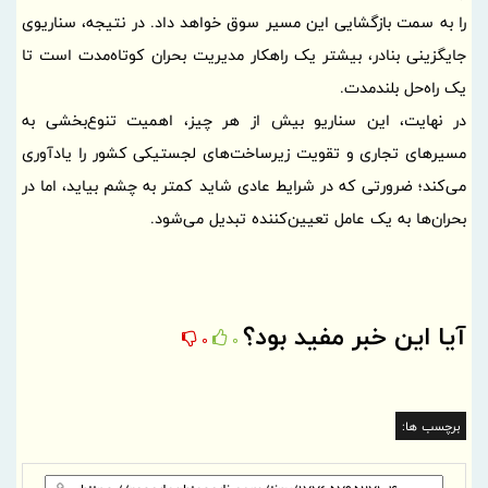
را به سمت بازگشایی این مسیر سوق خواهد داد. در نتیجه، سناریوی
جایگزینی بنادر، بیشتر یک راهکار مدیریت بحران کوتاه‌مدت است تا
یک راه‌حل بلندمدت.
در نهایت، این سناریو بیش از هر چیز، اهمیت تنوع‌بخشی به
مسیرهای تجاری و تقویت زیرساخت‌های لجستیکی کشور را یادآوری
می‌کند؛ ضرورتی که در شرایط عادی شاید کمتر به چشم بیاید، اما در
بحران‌ها به یک عامل تعیین‌کننده تبدیل می‌شود.
آیا این خبر مفید بود؟
0
0
برچسب ها: