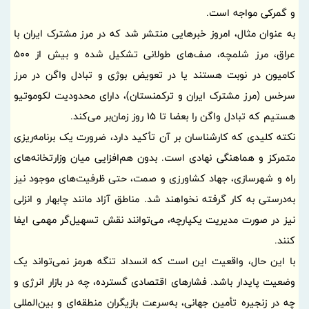
و گمرکی مواجه است.
به عنوان مثال، امروز خبرهایی منتشر شد که در مرز مشترک ایران با
عراق، مرز شلمچه، صف‌های طولانی تشکیل شده و بیش از 500
کامیون در نوبت هستند یا در تعویض بوژی و تبادل واگن در مرز
سرخس (مرز مشترک ایران و ترکمنستان)، دارای محدودیت لکوموتیو
هستیم که تبادل واگن را بعضا تا 15 روز زمان‌بر می‌کند.
نکته کلیدی که کارشناسان بر آن تأکید دارد، ضرورت یک برنامه‌ریزی
متمرکز و هماهنگی نهادی است. بدون هم‌افزایی میان وزارتخانه‌های
راه و شهرسازی، جهاد کشاورزی و صمت، حتی ظرفیت‌های موجود نیز
به‌درستی به کار گرفته نخواهند شد. مناطق آزاد مانند چابهار و انزلی
نیز در صورت مدیریت یکپارچه، می‌توانند نقش تسهیل‌گر مهمی ایفا
کنند.
با این حال، واقعیت این است که انسداد تنگه هرمز نمی‌تواند یک
وضعیت پایدار باشد. فشارهای اقتصادی گسترده، چه در بازار انرژی و
چه در زنجیره تأمین جهانی، به‌سرعت بازیگران منطقه‌ای و بین‌المللی