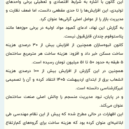
این کانون با اشاره به شرایط اقتصادی و تعطیلی برخی واحدهای
تولیدی، این افزایش‌ها را تا حدی مقطعی دانست، اما ضعف نظارت و
مدیریت بازار را از عوامل اصلی گرانی‌ها عنوان کرد.
به گزارش این نهاد، ادعای کمبود مواد اولیه در برخی حوزه‌ها مانند
پلاستوفوم چندان قابل‌قبول نیست.
کانون انبوه‌سازان همچنین از افزایش بیش از 30 درصدی هزینه
ساخت مسکن خبر داد و افزود: هزینه ساخت هر مترمربع ساختمان
5 طبقه به حدود 50 تا 51 میلیون تومان رسیده است.
همچنین در این گزارش از افزایش بیش از 100 درصدی هزینه
انشعاب برق از ابتدای اردیبهشت 1405 انتقاد کرده و آن را تصمیمی
غیرکارشناسی دانسته است.
و در پایان، نبود مدیریت منسجم را چالش اصلی صنعت ساختمان
عنوان می‌کند.
این اظهارات در حالی مطرح شده که پیش از این نظام مهندسی طی
ابلاغیه‌ای عنوان کرده بود که هزینه ساخت برای گروه‌های کم‌ارتفاع