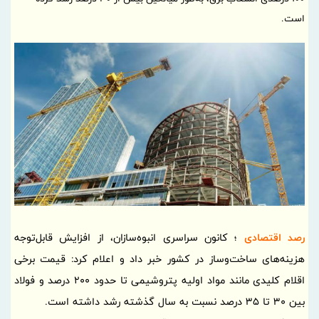
است.
رصد اقتصادی
؛ کانون سراسری انبوه‌سازان، از افزایش قابل‌توجه
هزینه‌های ساخت‌وساز در کشور خبر داد و اعلام کرد: قیمت برخی
اقلام کلیدی مانند مواد اولیه پتروشیمی تا حدود 200 درصد و فولاد
بین 30 تا 35 درصد نسبت به سال گذشته رشد داشته است.