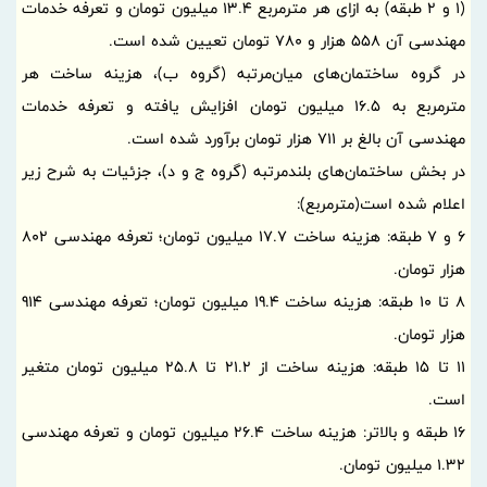
(1 و 2 طبقه) به ازای هر مترمربع 13.4 میلیون تومان و تعرفه خدمات
مهندسی آن 558 هزار و 780 تومان تعیین شده است.
در گروه ساختمان‌های میان‌مرتبه (گروه ب)، هزینه ساخت هر
مترمربع به 16.5 میلیون تومان افزایش یافته و تعرفه خدمات
مهندسی آن بالغ بر 711 هزار تومان برآورد شده است.
در بخش ساختمان‌های بلندمرتبه (گروه ج و د)، جزئیات به شرح زیر
اعلام شده است(مترمربع):
6 و 7 طبقه: هزینه ساخت 17.7 میلیون تومان؛ تعرفه مهندسی 802
هزار تومان.
8 تا 10 طبقه: هزینه ساخت 19.4 میلیون تومان؛ تعرفه مهندسی 914
هزار تومان.
11 تا 15 طبقه: هزینه ساخت از 21.2 تا 25.8 میلیون تومان متغیر
است.
16 طبقه و بالاتر: هزینه ساخت 26.4 میلیون تومان و تعرفه مهندسی
1.32 میلیون تومان.