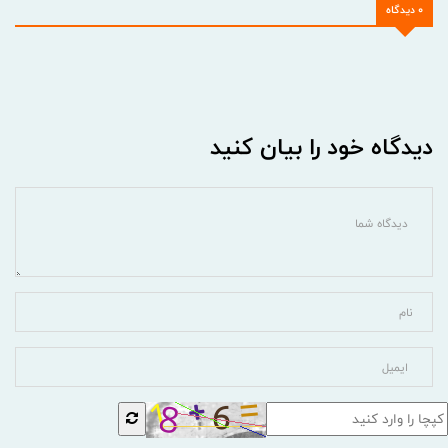
0 دیدگاه
دیدگاه خود را بیان کنید