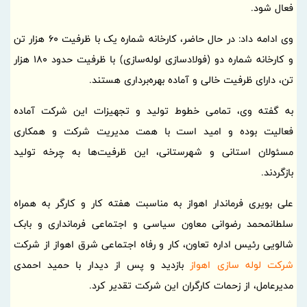
فعال شود.
وی ادامه داد: در حال حاضر، کارخانه شماره یک با ظرفیت 60 هزار تن
و کارخانه شماره دو (فولادسازی لوله‌سازی) با ظرفیت حدود 180 هزار
تن، دارای ظرفیت خالی و آماده بهره‌برداری هستند.
به گفته وی، تمامی خطوط تولید و تجهیزات این شرکت آماده
فعالیت بوده و امید است با همت مدیریت شرکت و همکاری
مسئولان استانی و شهرستانی، این ظرفیت‌ها به چرخه تولید
بازگردند.
علی بویری فرماندار اهواز به مناسبت هفته کار و کارگر به همراه
سلطانمحمد رضوانی معاون سیاسی و اجتماعی فرمانداری و بابک
شالویی رئیس اداره تعاون، کار و رفاه اجتماعی شرق اهواز از شرکت
شرکت لوله سازی اهواز
بازدید و پس از دیدار با حمید احمدی
مدیرعامل، از زحمات کارگران این شرکت تقدیر کرد.