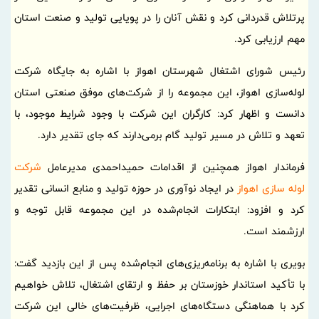
پرتلاش قدردانی کرد و نقش آنان را در پویایی تولید و صنعت استان
مهم ارزیابی کرد.
رئیس شورای اشتغال شهرستان اهواز با اشاره به جایگاه شرکت
لوله‌سازی اهواز، این مجموعه را از شرکت‌های موفق صنعتی استان
دانست و اظهار کرد: کارگران این شرکت با وجود شرایط موجود، با
تعهد و تلاش در مسیر تولید گام برمی‌دارند که جای تقدیر دارد.
فرماندار اهواز همچنین از اقدامات حمیداحمدی مدیرعامل
شرکت
لوله سازی اهواز
در ایجاد نوآوری در حوزه تولید و منابع انسانی تقدیر
کرد و افزود: ابتکارات انجام‌شده در این مجموعه قابل توجه و
ارزشمند است.
بویری با اشاره به برنامه‌ریزی‌های انجام‌شده پس از این بازدید گفت:
با تأکید استاندار خوزستان بر حفظ و ارتقای اشتغال، تلاش خواهیم
کرد با هماهنگی دستگاه‌های اجرایی، ظرفیت‌های خالی این شرکت