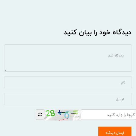
دیدگاه خود را بیان کنید
ارسال دیدگاه