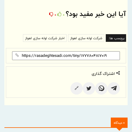
آیا این خبر مفید بود؟
0
0
برچسب ها:
شرکت لوله سازی اهواز
اخبار شرکت لوله سازی اهواز
اشتراک گذاری
🔗
0 دیدگاه