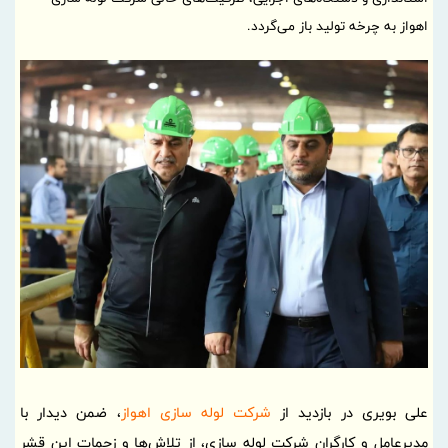
اهواز به چرخه تولید باز می‌گردد.
علی بویری در بازدید از
شرکت لوله سازی اهواز
، ضمن دیدار با
مدیرعامل و کارگران شرکت لوله سازی، از تلاش‌ها و زحمات این قشر