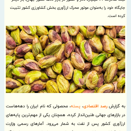
جایگاه خود را به‌عنوان موتور محرک ارزآوری بخش کشاورزی کشور تثبیت
کرده است.
به گزارش
رصد اقتصادی
،
پسته
، محصولی که نام ایران را دهه‌هاست
در بازارهای جهانی طنین‌انداز کرده، همچنان یکی از مهم‌ترین پایه‌های
ارزآوری کشور پس از نفت به شمار می‌رود. آمارهای رسمی وزارت