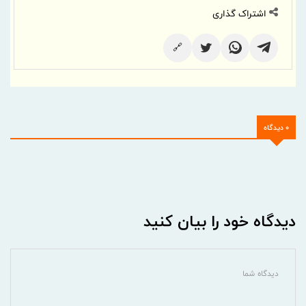
اشتراک گذاری
🔗
0 دیدگاه
دیدگاه خود را بیان کنید