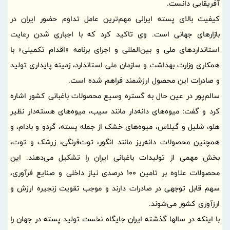
آفریقایی دانست.
کیفیت بالای پسته ایرانی مهم‌ترین عامل تداوم حضور ایران در
بازارهای جهانی است. وی تاکید کرد که با اجباری شدن رعایت
استانداردهای ملی و بین‌المللی و اجرای برنامه «اقدام تکمیلی» با
همکاری وزارت بهداشت و سازمان ملی استاندارد، زمینه پایداری تولید
و صادرات این محصول ارزشمند فراهم شده است.
سالم‌پور در عین حال به گستره وسیع محصولات باغبانی کشور اشاره
کرد و گفت: میوه‌های دانه‌دار مانند سیب، میوه‌های هسته‌دار نظیر
هلو، شلیل و گیلاس، میوه‌های خشک از جمله پسته، گردو و بادام، و
همچنین محصولات دانه‌ریز مانند انگور، توت‌فرنگی، زرشک و توت،
بخش مهمی از تولیدات باغبانی ایران را تشکیل می‌دهند. این
محصولات علاوه بر تامین 100 درصدی نیاز داخلی و صنایع فرآوری،
سهم قابل توجهی در صادرات دارند و موجب تقویت زنجیره ارزش و
ارزآوری کشور می‌شوند.
با اینکه در سالها گذشته ایران جایگاه نخست تولید پسته در جهان را