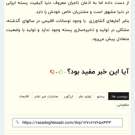
از دست داده اما به اذعان تاجران معروف دنیا کیفیت پسته ایرانی
در دنیا مشهور است و مشتریان خاص خودش را دارد.
بنابر آمارهای کشاورزی با وجود نوسانات اقلیمی در سالهای گذشته،
مشکلی در تولید و ذخیره‌سازی پسته وجود ندارد و تولید با وضعیت
متعادل پیش می‌رود.
آیا این خبر مفید بود؟
0
0
برچسب ها:
پسته
تولید ملی
ارزآوری
صادرات غیر نفتی
اقتصاد
مقاومتی