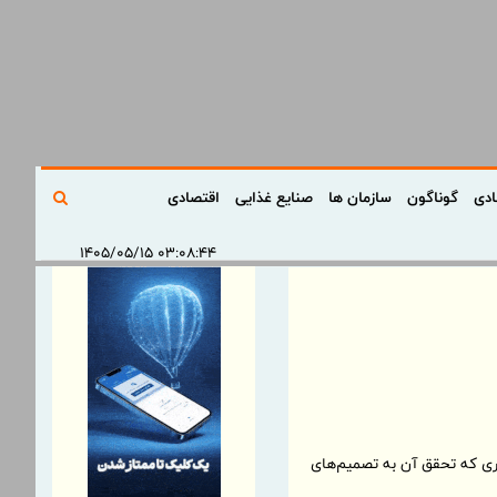
ادی
گوناگون
سازمان ها
صنایع غذایی
اقتصادی
۰۳:۰۸:۴۴ ۱۴۰۵/۰۵/۱۵
لاری که تحقق آن به تصمیم‌های