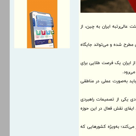
ت عالی‌رتبه ایران به چین، از
 مطرح شده و می‌تواند جایگاه
از ایران یک فرصت طلایی برای
می‌رود.
باید به‌صورت عملی در مناطقی
دی یکی از تصمیمات راهبردی
 ایفای نقش فعال در این حوزه
ی‌کند؛ به‌ویژه کشورهایی که