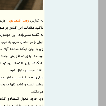
به گزارش
رصد اقتصادی
؛‌ وزیر
تأکید مقامات این کشور بر عبور
به گفته مدنی‌زاده، این موضوع
ایران را در اتصال شرق به غرب
وی با بیان اینکه منطقه آزاد 
توسعه ترانزیت، افزایش تبادلا
به گفته وزیر اقتصاد، رویکرد 
مانند سرخس دنبال شود.
مدنی‌زاده با تأکید بر نقش 
دولت است و نباید تنها به وزا
می‌دانند.
وی افزود: تحول اقتصادی کشور
ارتباطات زمینی با ایران دارند.