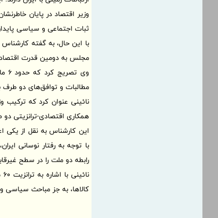
وزیر اقتصاد در پایان خاطرنشا
ثبات اجتماعی و سیاسی پایدار
با این حال، به گفته کارشناس ت
مجلس به دومین قدرت اقتصادی 
وی 
مطالبات و توافق‌های دو طرف ب
نائینی عنوان کرد که ترکیب وز
همکاری اقتصادی-ترانزیتی دو 
این کارشناس به نقل از یکی اع
با توجه به رفتار نوسانی ایران
رابطه دو ملت را در سطح غیرقا
نا
کالاها، به جز مباحث سیاسی و ام