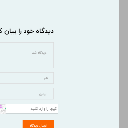
دیدگاه خود را بیان ک
ارسال دیدگاه