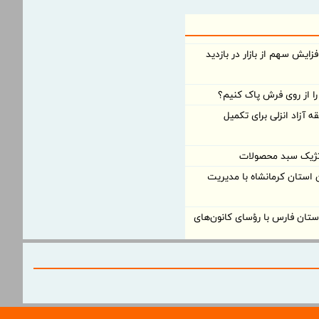
فزایش سهم از بازار در بازدید
از روی فرش پاک کنیم؟
 آزاد انزلی برای تكمیل
اتژیک سبد محصولات
ستان کرمانشاه با مدیریت
تان فارس با رؤسای کانون‌های
اکز ارائه خدمات به بازنشستگان و