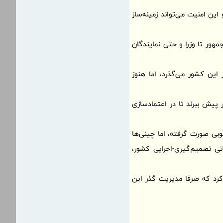
ین امنیت می‌تواند زمینه‌ساز
مهور تا وزرا و حتی نمایندگان
جمهور این کشور می‌گذرد، اما هنوز
 پیش ببرند تا در اعتمادسازی
وبی صورت گرفته، اما چینی‌ها
باتی تصمیم‌گیری-اجرایی کشور،
ا) اظهار کرد که صرفا مدیریت گذر این