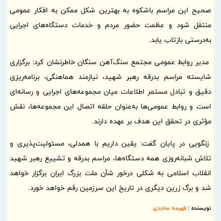
صحیح این مراسم باشکوه به بهترین شکل ممکن به افکار عمومی
منتقل شود و عظمت حضور مردم و خدمات دستگاه‌های اجرایی
به‌درستی بازتاب یابد.
مدیر روابط عمومی مجتمع سنگ‌آهن سنگان خاطرنشان کرد: برگزاری
شایسته مراسم بدرقه رهبر شهید، نیازمند هماهنگی، برنامه‌ریزی
دقیق و تبادل مستمر اطلاعات میان مجموعه‌های اجرایی و رسانه‌ای
است و روابط عمومی‌ها به‌عنوان حلقه اتصال این مجموعه‌ها، نقش
مؤثری در تحقق این هدف بر عهده دارند.
زنگویی در پایان گفت: یقین داریم با همدلی، مسئولیت‌پذیری و
تلاش شبانه‌روزی همه دستگاه‌ها، مراسم بدرقه و تشییع رهبر شهید
انقلاب اسلامی به شکلی درخور شأن ملت بزرگ ایران برگزار خواهد
شد و برگ زرین دیگری در تاریخ این سرزمین رقم خواهد خورد.
نویسنده :
فهیمه ساجدی