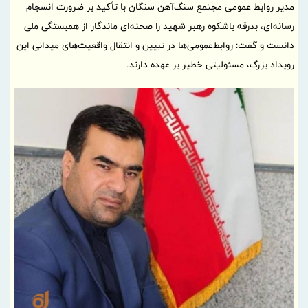
مدیر روابط عمومی مجتمع سنگ‌آهن سنگان با تأکید بر ضرورت انسجام
رسانه‌ای، بدرقه باشکوه رهبر شهید را صحنه‌ای ماندگار از همبستگی ملی
دانست و گفت: روابط‌عمومی‌ها در تبیین و انتقال واقعیت‌های میدانی این
رویداد بزرگ، مسئولیتی خطیر بر عهده دارند.