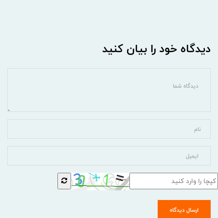
دیدگاه خود را بیان کنید
ارسال دیدگاه