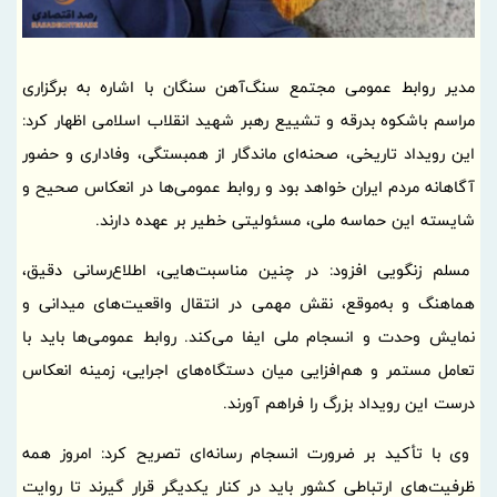
مدیر روابط عمومی مجتمع سنگ‌آهن سنگان با اشاره به برگزاری
مراسم باشکوه بدرقه و تشییع رهبر شهید انقلاب اسلامی اظهار کرد:
این رویداد تاریخی، صحنه‌ای ماندگار از همبستگی، وفاداری و حضور
آگاهانه مردم ایران خواهد بود و روابط عمومی‌ها در انعکاس صحیح و
شایسته این حماسه ملی، مسئولیتی خطیر بر عهده دارند.
مسلم زنگویی افزود: در چنین مناسبت‌هایی، اطلاع‌رسانی دقیق،
هماهنگ و به‌موقع، نقش مهمی در انتقال واقعیت‌های میدانی و
نمایش وحدت و انسجام ملی ایفا می‌کند. روابط عمومی‌ها باید با
تعامل مستمر و هم‌افزایی میان دستگاه‌های اجرایی، زمینه انعکاس
درست این رویداد بزرگ را فراهم آورند.
وی با تأکید بر ضرورت انسجام رسانه‌ای تصریح کرد: امروز همه
ظرفیت‌های ارتباطی کشور باید در کنار یکدیگر قرار گیرند تا روایت