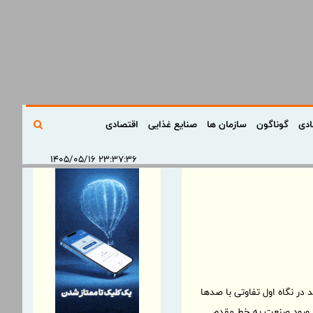
ادی
گوناگون
سازمان ها
صنایع غذایی
اقتصادی
۲۳:۳۷:۳۶ ۱۴۰۵/۰۵/۱۶
 در نگاه اول تفاوتی با صدها
د: ورود صنعت به خط مقدم