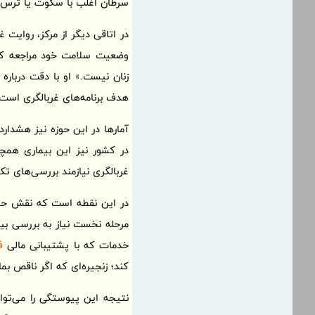
سرطان اغلب با سکوت یا ترس هم
در اتاقی دیگر از مرکز، روایت
وضعیت سلامت خود مراجعه کرد
زنان نیست.» او با دقت درباره
هدف برنامه‌های غربالگری است؛
غربالگری نیازمند بررسی‌های تکم
در این نقطه است که نقش حمایت
مرحله نخست نیاز به بررسی بیشت
خدمات که با پشتیبانی مالی
ف
کند؛ زنجیره‌ای که اگر ناقص بمان
نتیجه این پیوستگی را می‌توان