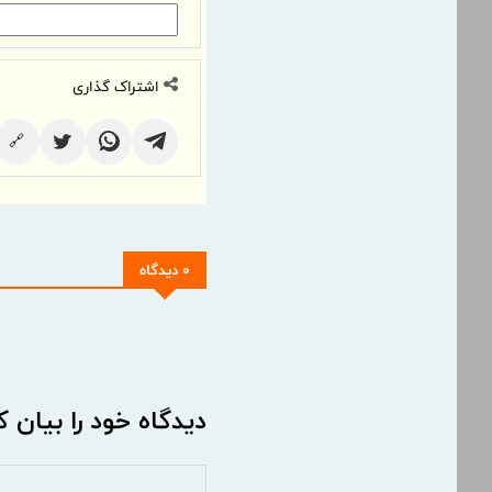
اشتراک گذاری
🔗
0 دیدگاه
دیدگاه خود را بیان ک