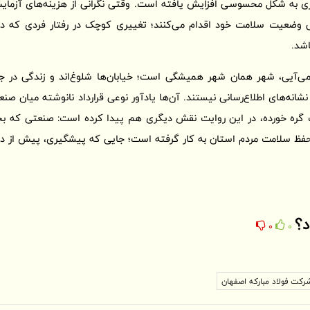
گری به شکل محسوسی افزایش یافته است. وقتی نگرانی از هزینه‌های آزمای
ی وضعیت سلامت خود اقدام می‌کنند؛ تغییری کوچک در رفتار فردی که د
اشد.
ی‌آیی، شهر همان شهر همیشگی است؛ خیابان‌ها شلوغ‌اند و زندگی در جر
انه‌های اطلاع‌رسانی نیستند. آن‌ها یادآور نوعی قرارداد نانوشته میان صنع
 گره خورده، در این روایت نقش دیگری هم پیدا کرده است: صنعتی که بخش
 حفظ سلامت مردم استان به کار گرفته است؛ جایی که پیشگیری، پیش از درما
د؟
0
0
شرکت فولاد مبارکه اصفهان