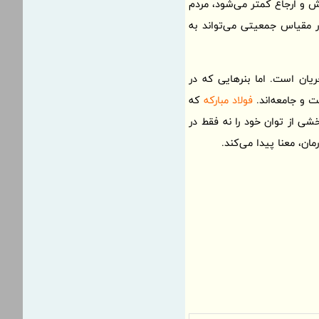
ش و ارجاع کمتر می‌شود، مردم
ر مقیاس جمعیتی می‌تواند به
یان است. اما بنرهایی که در
ت و جامعه‌اند.
فولاد مبارکه
که
ی از توان خود را نه فقط در
ن، معنا پیدا می‌کند.