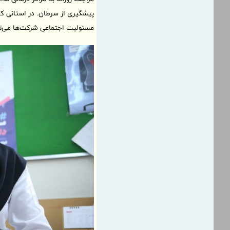
پیشگیری از سرطان. در استانی که 
مسئولیت اجتماعی شرکت‌ها می‌توان