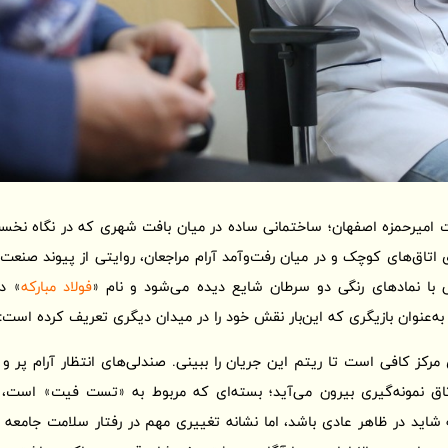
امیرحمزه اصفهان؛ ساختمانی ساده در میان بافت شهری که در نگاه نخست ت
ی اتاق‌های کوچک و در میان رفت‌وآمد آرام مراجعان، روایتی از پیوند صن
 با نمادهای رنگی دو سرطان شایع دیده می‌شود و نام «
فولاد مبارکه
» د
ه به‌عنوان بازیگری که این‌بار نقش خود را در میدان دیگری تعریف کرده است:
رکز کافی است تا ریتم این جریان را ببینی. صندلی‌های انتظار آرام پر و 
ق نمونه‌گیری بیرون می‌آید؛ بسته‌ای که مربوط به «تست فیت» است، آ
 شاید در ظاهر عادی باشد، اما نشانه تغییری مهم در رفتار سلامت جامع