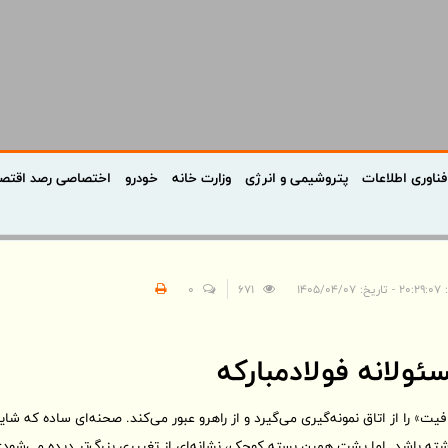
فناوری اطلاعات
پتروشیمی و انرژی
وزارت خانه
خودرو
اختصاصی رصد اقتص
۱۴۰۵/۰۴/
671
0
ئولانه فولادمبارکه
 را از اتاق نمونه‌گیری می‌گیرد و از راهرو عبور می‌کند. صحنه‌ای ساده که شاید
نداشته باشد. اما پشت همین بسته کوچک، نشانه‌ای از تغییری بزرگ‌تر دیده می‌شو