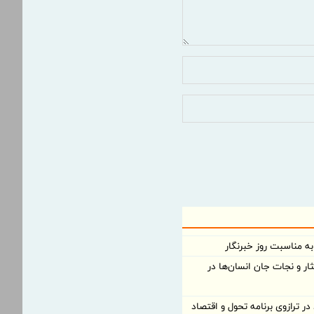
ه مناسبت روز خبرنگار
ر و نجات جان انسان‌ها در
ر ترازوی برنامه تحول و اقتصاد