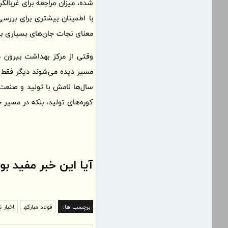
شده، میزان مراجعه برای غربال
با اطمینان بیشتری برای بررس
معنای نجات جان‌های بسیاری ب
وقتی از مرکز بهداشت بیرون م
مسیر دیده می‌شوند دیگر فقط نش
سال‌ها نامش با تولید و صنعت
کوره‌های تولید، بلکه در مسیر
آیا این خبر مفید بو
برچسب ها:
فولاد مبارکه
اخبار 