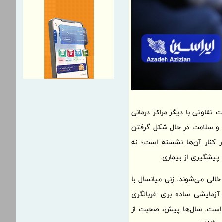
فاوتی با دیگر مراکز درمانی
عت و سلامت در حال شکل گرفتن
ر کنار آن‌ها نشسته است؛ نه
 پیشگیری از بیماری.
خالی می‌شوند. زنی میانسال با
زمایشی ساده برای غربالگری
ه است. سال‌ها پیش، صحبت از