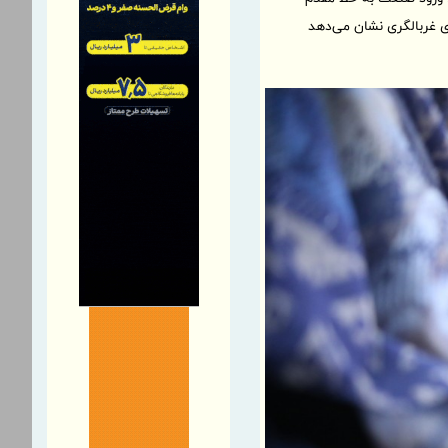
ای غربالگری نشان می‌دهد