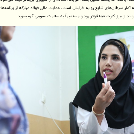
آمار سرطان‌های شایع رو به افزایش است، حمایت مالی فولاد مبارکه از برنامه‌ه
د از مرز کارخانه‌ها فراتر رود و مستقیماً به سلامت عمومی گره بخورد.