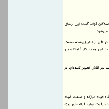
کنندگان فولاد گفت: این ارتقای
 می‌شود.
در افق برنامه‌ریزی‌شده صنعت
ابی به این هدف کاملاً امکان‌پذیر
ت نیز نقش تعیین‌کننده‌ای در
ه فولاد مبارکه و صنعت فولاد
 ظرفیت تولید فولادهای ویژه