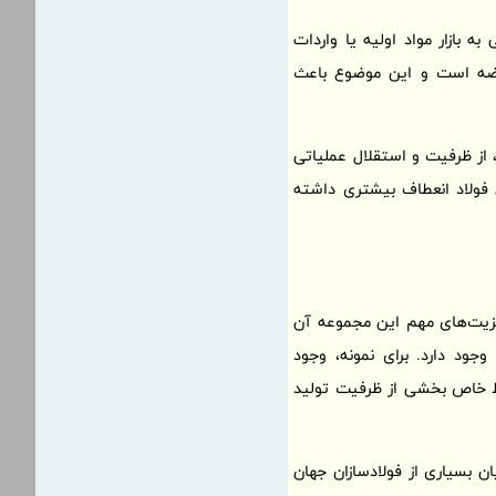
ه بازار مواد اولیه یا واردات
قراضه است و این موضوع باعث
، از ظرفیت و استقلال عملیاتی
ی فولاد انعطاف بیشتری داشته
 مزیت‌های مهم این مجموعه آن
ود دارد. برای نمونه، وجود
ایط خاص بخشی از ظرفیت تولید
ن بسیاری از فولادسازان جهان