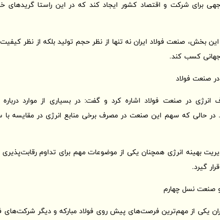
وجهی برای شرکت و اقتصاد کشور ایجاد کند که در این راستا گریدهای 
 بخش، صنعت فولاد ایران نه تنها از نظر حجم تولید بلکه از نظر کیفیت 
 جهانی کسب کند.
ر صنعت فولاد
انرژی در صنعت فولاد اشاره کرد و گفت: در بسیاری از موارد درباره
. در حالی که سهم این صنعت در مصرف برخی منابع انرژی در مقایسه با س
یریت بهینه انرژی همچنان یکی از موضوعات مهم برای تداوم رقابت‌پذیری 
ار گیرد.
 صنعت نسل چهارم
ان یکی از مهم‌ترین فرصت‌های پیش روی فولاد مبارکه و دیگر شرکت‌های 