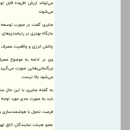
می‌تواند ارزش افزوده قابل ت
می‌شوند.
صابری گفت: در صورت توسعه این
جایگاه بهتری در رتبه‌بندی‌های
چالش انرژی و واقعیت مصرف د
وی در ادامه به موضوع مصرف 
بزرگنمایی‌هایی صورت می‌گیرد
می‌شود بالا نیست.
به گفته صابری، با این حال مد
باید به صورت جدی مورد توجه قر
فرصت تحول با هوشمندسازی و
عضو هیئت نمایندگان اتاق تهر