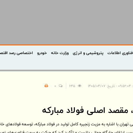
فناوری اطلاعات
پتروشیمی و انرژی
وزارت خانه
خودرو
اختصاصی رصد اقتص
۱۴۰۵/۰۴/
645
0
مقصد اصلی فولاد مبارکه
ی تهران با اشاره به مزیت زنجیره کامل تولید در فولاد مبارکه، توسعه فولادهای 
 مسیر ارتقای جایگاه جهانی دانست و تأکید کرد که حرکت به سمت فناوری‌های نوین