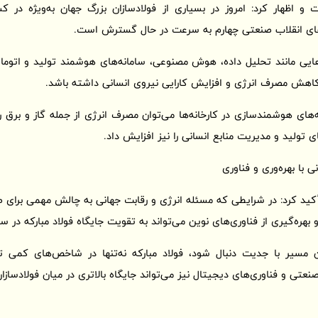
 و اظهار کرد: امروز در بسیاری از فولادسازان بزرگ جهان به‌ویژه در 
ی‌های انقلاب صنعتی چهارم به سرعت در حال گسترش است.
ی‌هایی مانند تحلیل داده، هوش مصنوعی، سامانه‌های هوشمند تولید و اتوما
، کاهش مصرف انرژی و افزایش کارایی نیروی انسانی داشته باشد.
امه‌های هوشمندسازی در کارخانه‌ها می‌توان مصرف انرژی از جمله گاز و برق
ی تولید و مدیریت منابع انسانی را نیز افزایش داد.
ی با بهره‌وری و فناوری
کید کرد: در شرایطی که مسئله انرژی و رقابت جهانی به چالش مهمی برای
هره‌گیری از فناوری‌های نوین می‌تواند به تقویت جایگاه فولاد مبارکه در
 مسیر با جدیت دنبال شود، فولاد مبارکه نه‌تنها در شاخص‌های کمی تول
صنعتی و فناوری‌های دیجیتال نیز می‌تواند جایگاه بالاتری در میان فولادساز