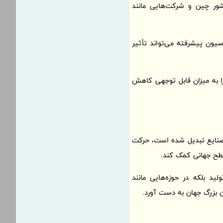
کشور چین و شرکت‌هایی مانند
سیون پیشرفته می‌تواند تأثیر
 را به میزان قابل توجهی کاهش
 صنایع تبدیل شده است، حرکت
 سطح جهانی کمک کند.
ید بلکه در حوزه‌هایی مانند
ان بزرگ جهان به دست آورد.