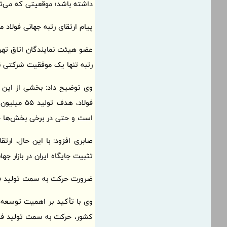
داشته باشد؛ موقعیتی که می‌توا
پیام ارتقای رتبه جهانی فولاد م
عضو هیئت نمایندگان اتاق تهران 
رتبه تنها یک موفقیت شرکتی ن
وی توضیح داد: بخشی از این ار
فولاد، هد
است و حتی در برخی بخش‌ها جلوت
صابری افزود: با این حال، ارت
تثبیت جایگاه ایران در بازار جهان
ضرورت حرکت به سمت تولید ف
وی با تأکید بر اهمیت توسعه م
کشور، حرکت به سمت تولید فول