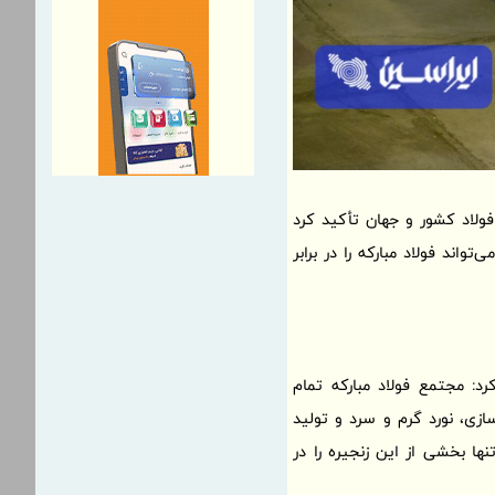
 فولاد کشور و جهان تأکید کرد
اند فولاد مبارکه را در برابر
د: مجتمع فولاد مبارکه تمام
سازی، نورد گرم و سرد و تولید
ها بخشی از این زنجیره را در