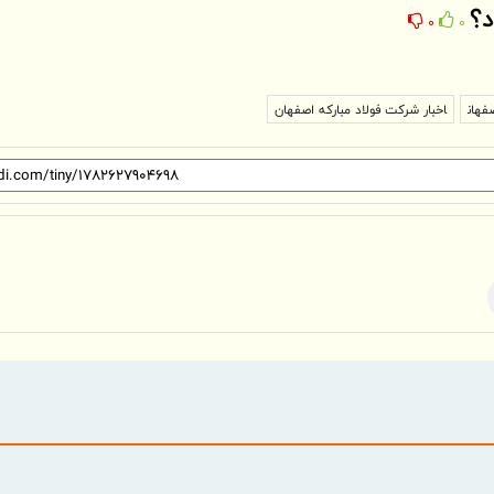
د؟
0
0
فهان
اخبار شرکت فولاد مبارکه اصفهان