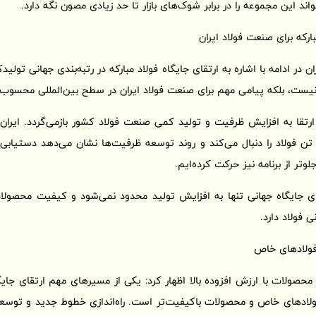
ند این مجموعه را در برابر شوک‌های بازار تا حد زیادی مصون نگه دارد.
بارکه برای صنعت فولاد ایران
در ادامه با اشاره به ارتقای جایگاه فولاد مبارکه در رتبه‌بندی جهانی تولید
یست، بلکه پیامی مهم برای صنعت فولاد ایران در سطح بین‌المللی محسوب
تقا به افزایش ظرفیت و تولید کمی صنعت فولاد کشور بازمی‌گردد. ایران 
ف تولید 55 میلیون تن فولاد را دنبال می‌کند و روند توسعه ظرفیت‌ها نشان می‌دهد دستی
ر از برنامه نیز حرکت کرده‌ایم.
قای جایگاه جهانی تنها به افزایش تولید محدود نمی‌شود و کیفیت محصولا
ی فولاد دارد.
ولادهای خاص
حصولات با ارزش افزوده بالا اظهار کرد: یکی از مسیرهای مهم ارتقای جایگا
ادهای خاص و محصولات باکیفیت‌تر است. راه‌اندازی خطوط جدید و توسعه