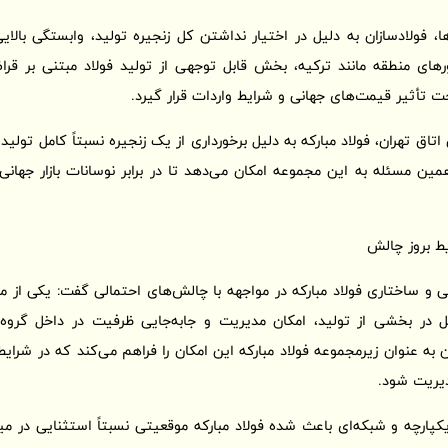
، فولادسازان به دلیل در اختیار نداشتن کل زنجیره تولید، وابستگی بالایی ب
ورهای منطقه مانند ترکیه، بخش قابل توجهی از تولید فولاد مبتنی بر 
 تأثیر قیمت‌های جهانی و شرایط واردات قرار گیرد.
اق تهران، فولاد مبارکه به دلیل برخورداری از یک زنجیره نسبتاً کامل تولید
ین مسئله به این مجموعه امکان می‌دهد تا در برابر نوسانات بازار جهان
یط بروز چالش
تی و ساختاری فولاد مبارکه در مواجهه با چالش‌های احتمالی گفت: یکی از
ر بخشی از تولید، امکان مدیریت و جابه‌جایی ظرفیت در داخل گروه وج
ن به عنوان زیرمجموعه فولاد مبارکه این امکان را فراهم می‌کند که در شر
یریت شود.
پارچه و شبکه‌ای باعث شده فولاد مبارکه موقعیتی نسبتاً استثنایی در میا