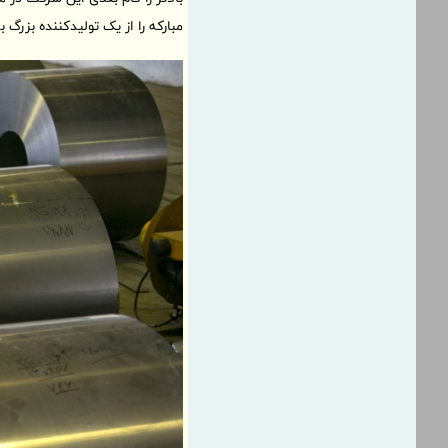
مبارکه را از یک تولیدکننده بزرگ ب