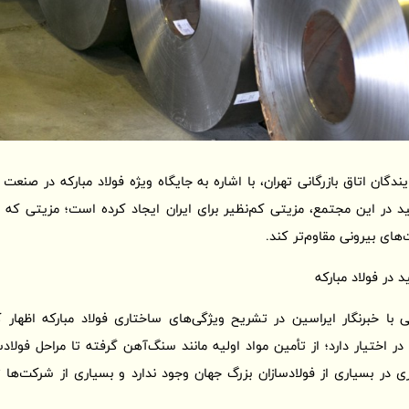
گان اتاق بازرگانی تهران، با اشاره به جایگاه ویژه فولاد مبارکه در صنعت
د در این مجتمع، مزیتی کم‌نظیر برای ایران ایجاد کرده است؛ مزیتی که می‌تو
های بیرونی مقاوم‌تر کند.
 در فولاد مبارکه
ا خبرنگار ایراسین در تشریح ویژگی‌های ساختاری فولاد مبارکه اظهار کر
 در اختیار دارد؛ از تأمین مواد اولیه مانند سنگ‌آهن گرفته تا مراحل فولاد
در بسیاری از فولادسازان بزرگ جهان وجود ندارد و بسیاری از شرکت‌ها تن