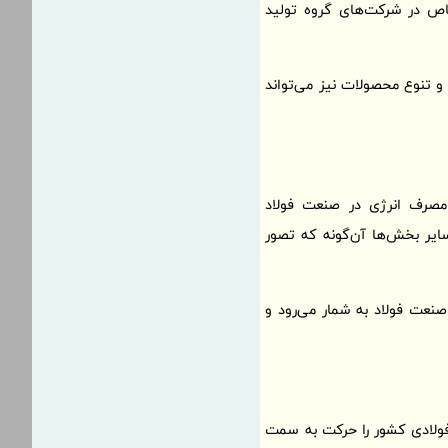
خاص در شرکت‌های گروه تولید
و تنوع محصولات نیز می‌تواند
 مصرف انرژی در صنعت فولاد
ایر بخش‌ها آن‌گونه که تصور
صنعت فولاد به شمار می‌رود و
فولادی کشور را حرکت به سمت