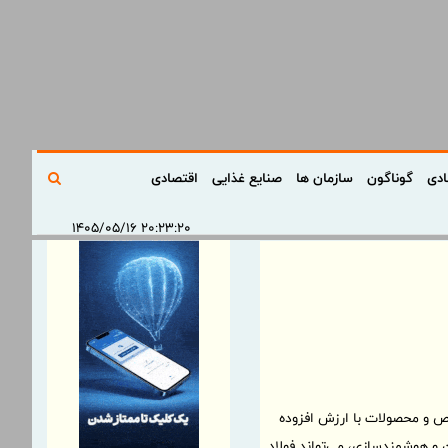
ادی
گوناگون
سازمان ها
صنایع غذایی
اقتصادی
۲۰:۲۳:۲۰ ۱۴۰۵/۰۵/۱۶
خاص و محصولات با ارزش افزوده
 و هوشمندسازی، می‌تواند فولاد