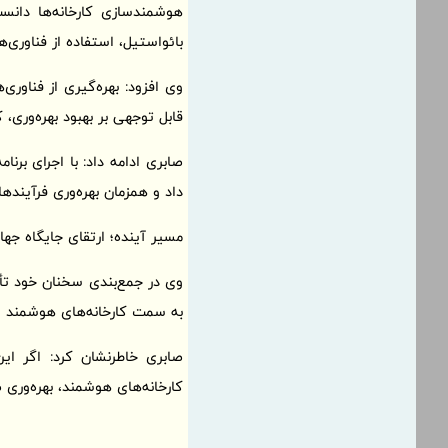
هوشمندسازی کارخانه‌ها دانست
بائواستیل، استفاده از فناور
وی افزود: بهره‌گیری از فناور
قابل توجهی بر بهبود بهره‌وری
صابری ادامه داد: با اجرای برن
داد و همزمان بهره‌وری فرآیندها
مسیر آینده؛ ارتقای جایگاه جهان
وی در جمع‌بندی سخنان خود تأ
به سمت کارخانه‌های هوشمند و ب
صابری خاطرنشان کرد: اگر این
کارخانه‌های هوشمند، بهره‌وری 