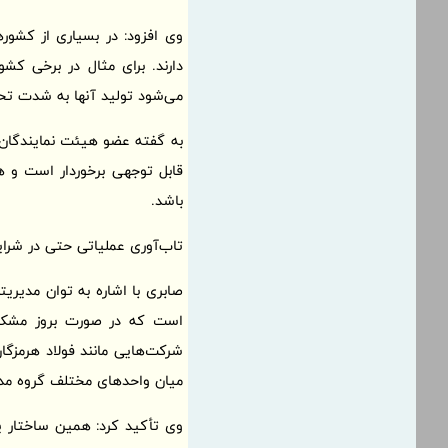
وی افزود: در بسیاری از کشورها
دارند. برای مثال در برخی کش
می‌شود تولید آنها به شدت تحت
به گفته عضو هیئت نمایندگان ات
قابل توجهی برخوردار است و هم
باشد.
تاب‌آوری عملیاتی حتی در شرا
صابری با اشاره به توان مدیری
است که در صورت بروز مشکل د
شرکت‌هایی مانند فولاد هرمزگا
میان واحدهای مختلف گروه مد
وی تأکید کرد: همین ساختار یک