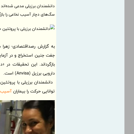
دانشمندان برزیلی مدعی شده‌اند ک
سگ‌های دچار آسیب نخاعی را بازگر
جفت جنین استخراج و در آزمایش
بازگرداند. این تحقیقات در «دا
دارویی برزیل (Anvisa) است.
دانشمندان برزیلی با پروتئین
توانایی حرکت را بیماران
آسیب 