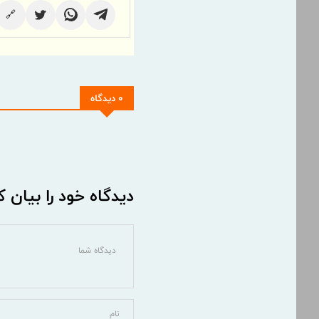
🔗
0 دیدگاه
دیدگاه خود را بیان ک