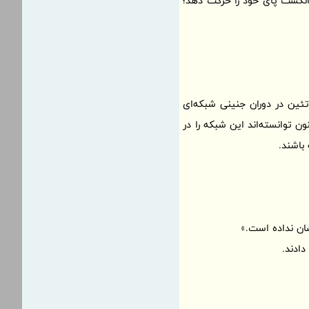
انگشت پای خود را حرکت دهد؛
ئین در دوران جنینی شبکه‌ای
ن توانسته‌اند این شبکه را در
باشند.
ان نداده است.»
ادند.