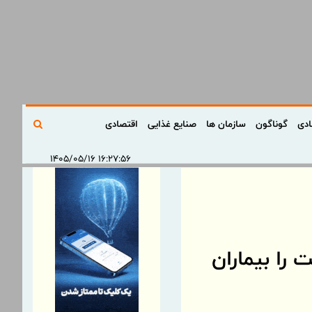
ادی
گوناگون
سازمان ها
صنایع غذایی
اقتصادی
۱۶:۲۷:۵۶ ۱۴۰۵/۰۵/۱۶
 را بیماران