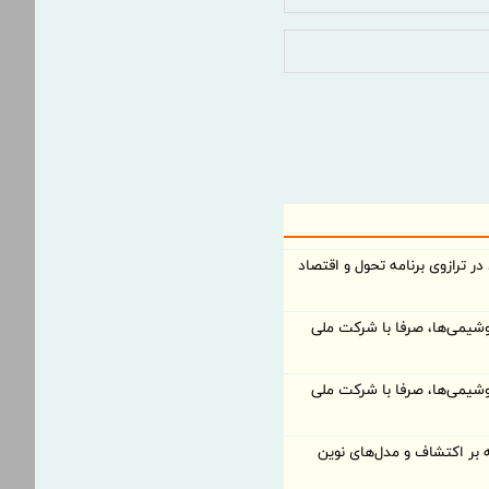
ر ترازوی برنامه تحول و اقتصاد
وشیمی‌ها، صرفا با شرکت ملی
وشیمی‌ها، صرفا با شرکت ملی
بر اکتشاف و مدل‌های نوین