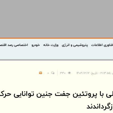
فناوری اطلاعات
پتروشیمی و انرژی
وزارت خانه
خودرو
اختصاصی رصد اقتص
 ۱۴۰۳/۱۲/۱۲
330
0
ی با پروتئین جفت جنین توانایی حرکت
گرداندند