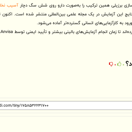
آسیب نخا
د به کارآزمایی‌های انسانی گسترده‌تر آماده می‌شود.
با
د؟
0
0