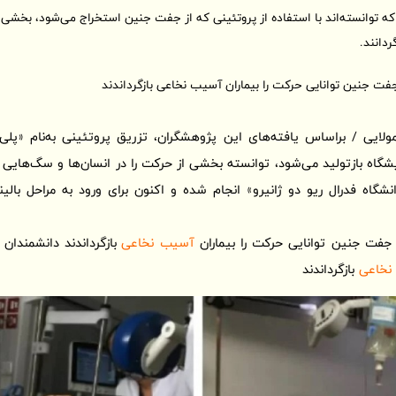
ه توانسته‌اند با استفاده از پروتئینی که از جفت جنین استخراج می‌شود، بخشی ا
دانند.
گاه بازتولید می‌شود، توانسته بخشی از حرکت را در انسان‌ها و سگ‌هایی که
نشگاه فدرال ریو دو ژانیرو» انجام شده و اکنون برای ورود به مراحل بالی
 جفت جنین توانایی حرکت را بیماران
آسیب نخاعی
بازگرداندند دانشمندان
نخاعی
بازگرداندند