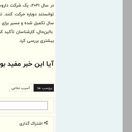
در سال 2021، یک شرکت داروسازی برزیلی همین ترکیب را به‌صورت دارو روی شش سگ دچار
سال تکمیل شده و مسیر برای ورو
بیشتری بررسی کرد.
آیا این خبر مفید بو
برچسب ها:
آسیب نخاعی
اشتراک گذاری