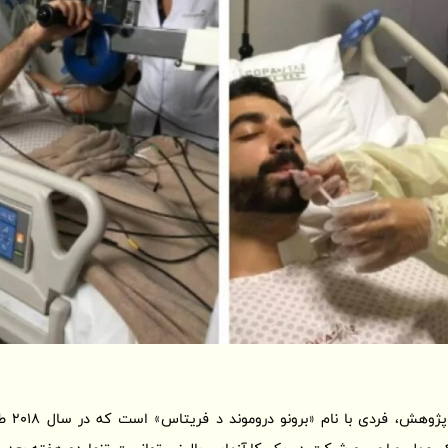
یکی از ن